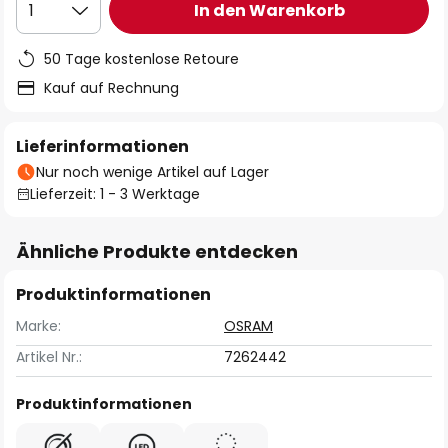
In den Warenkorb
1
50 Tage kostenlose Retoure
Kauf auf Rechnung
Lieferinformationen
Nur noch wenige Artikel auf Lager
Lieferzeit: 1 - 3 Werktage
Ähnliche Produkte entdecken
Produktinformationen
Marke:
OSRAM
Artikel Nr.:
7262442
Produktinformationen