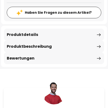
Haben Sie Fragen zu diesem Artikel?
Produktdetails
Produktbeschreibung
Bewertungen