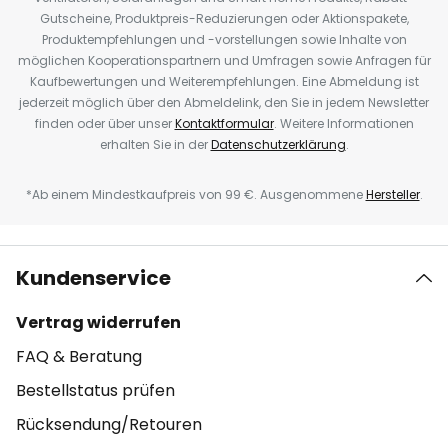
Gutscheine, Produktpreis-Reduzierungen oder Aktionspakete,
Produktempfehlungen und -vorstellungen sowie Inhalte von
möglichen Kooperationspartnern und Umfragen sowie Anfragen für
Kaufbewertungen und Weiterempfehlungen. Eine Abmeldung ist
jederzeit möglich über den Abmeldelink, den Sie in jedem Newsletter
finden oder über unser
Kontaktformular
. Weitere Informationen
erhalten Sie in der
Datenschutzerklärung
.
*Ab einem Mindestkaufpreis von 99 €. Ausgenommene
Hersteller
.
Kundenservice
Vertrag widerrufen
FAQ & Beratung
Bestellstatus prüfen
Rücksendung/Retouren