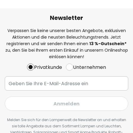
Newsletter
Verpassen Sie keine unserer besten Angebote, exklusiven
Aktionen und die neusten Beleuchtungstrends. Jetzt
registrieren und wir senden Ihnen einen
13
%
-Gutschein*
zu, den Sie bei Ihrem ersten Einkauf in unserem Onlineshop
einlösen können!
Privatkunde
Unternehmen
Anmelden
Melden Sie sich für den Lampenwelt.de Newsletter an und erhalten
sie tolle Angebote aus dem Sortiment Lampen und Leuchten,
Ventilatoren, Solaranlagen und Smart Home Produkte, Rabatt-