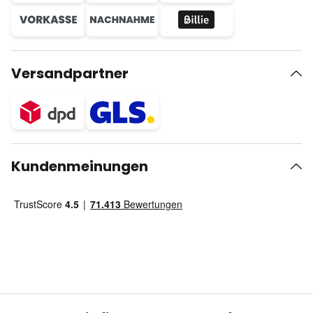
Versandpartner
Kundenmeinungen