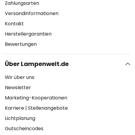
Zahlungsarten
Versandinformationen
Kontakt
Herstellergarantien
Bewertungen
Über Lampenwelt.de
Wir über uns
Newsletter
Marketing-Kooperationen
Karriere
|
Stellenangebote
Lichtplanung
Gutscheincodes