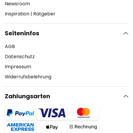
Newsroom
Inspiration
|
Ratgeber
Seiteninfos
AGB
Datenschutz
Impressum
Widerrufsbelehrung
Zahlungsarten