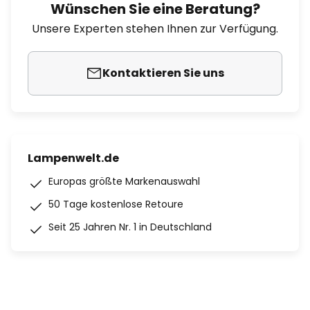
Wünschen Sie eine Beratung?
Unsere Experten stehen Ihnen zur Verfügung.
Kontaktieren Sie uns
Lampenwelt.de
Europas größte Markenauswahl
50 Tage kostenlose Retoure
Seit 25 Jahren Nr. 1 in Deutschland