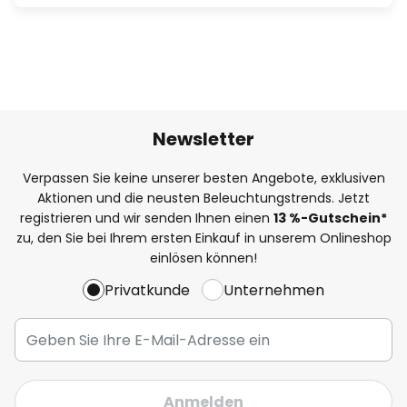
Newsletter
Verpassen Sie keine unserer besten Angebote, exklusiven
Aktionen und die neusten Beleuchtungstrends. Jetzt
registrieren und wir senden Ihnen einen
13
%
-Gutschein*
zu, den Sie bei Ihrem ersten Einkauf in unserem Onlineshop
einlösen können!
Privatkunde
Unternehmen
Anmelden