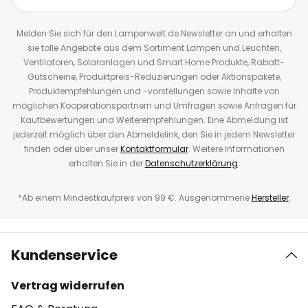
Melden Sie sich für den Lampenwelt.de Newsletter an und erhalten
sie tolle Angebote aus dem Sortiment Lampen und Leuchten,
Ventilatoren, Solaranlagen und Smart Home Produkte, Rabatt-
Gutscheine, Produktpreis-Reduzierungen oder Aktionspakete,
Produktempfehlungen und -vorstellungen sowie Inhalte von
möglichen Kooperationspartnern und Umfragen sowie Anfragen für
Kaufbewertungen und Weiterempfehlungen. Eine Abmeldung ist
jederzeit möglich über den Abmeldelink, den Sie in jedem Newsletter
finden oder über unser
Kontaktformular
. Weitere Informationen
erhalten Sie in der
Datenschutzerklärung
.
*Ab einem Mindestkaufpreis von 99 €. Ausgenommene
Hersteller
.
Kundenservice
Vertrag widerrufen