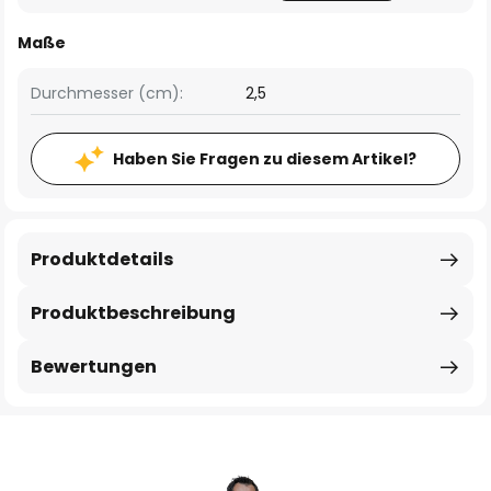
Maße
Durchmesser (cm):
2,5
Haben Sie Fragen zu diesem Artikel?
Produktdetails
Produktbeschreibung
Bewertungen