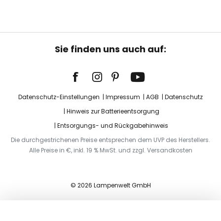
Sie finden uns auch auf:
Datenschutz-Einstellungen
Impressum
AGB
Datenschutz
Hinweis zur Batterieentsorgung
Entsorgungs- und Rückgabehinweis
Die durchgestrichenen Preise entsprechen dem UVP des Herstellers.
Alle Preise in €, inkl. 19 % MwSt. und zzgl. Versandkosten
© 2026 Lampenwelt GmbH
In den Warenkorb