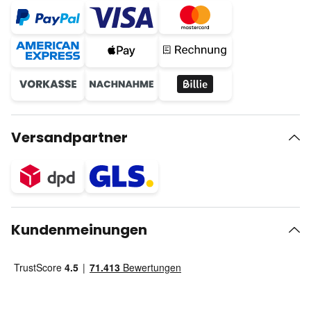
Versandpartner
Kundenmeinungen