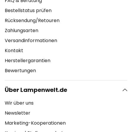
FAQ & Beratung
Bestellstatus prüfen
Rücksendung/Retouren
Zahlungsarten
Versandinformationen
Kontakt
Herstellergarantien
Bewertungen
Über Lampenwelt.de
Wir über uns
Newsletter
Marketing-Kooperationen