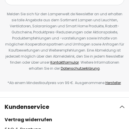
Melden Sie sich für den Lampenwelt.de Newsletter an und erhalten
sie tolle Angebote aus dem Sortiment Lampen und Leuchten,
Ventilatoren, Solaranlagen und Smart Home Produkte, Rabatt-
Gutscheine, Produktpreis-Reduzierungen oder Aktionspakete,
Produktempfehlungen und -vorstellungen sowie Inhalte von
möglichen Kooperationspartnern und Umfragen sowie Anfragen für
Kaufbewertungen und Weiterempfehlungen. Eine Abmeldung ist
jederzeit möglich über den Abmeldelink, den Sie in jedem Newsletter
finden oder über unser
Kontaktformular
. Weitere Informationen
erhalten Sie in der
Datenschutzerklärung
.
*Ab einem Mindestkaufpreis von 99 €. Ausgenommene
Hersteller
.
Kundenservice
Vertrag widerrufen