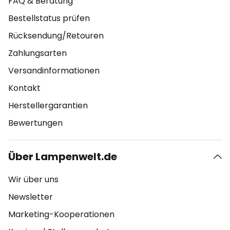
FAQ & Beratung
Bestellstatus prüfen
Rücksendung/Retouren
Zahlungsarten
Versandinformationen
Kontakt
Herstellergarantien
Bewertungen
Über Lampenwelt.de
Wir über uns
Newsletter
Marketing-Kooperationen