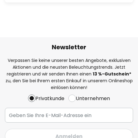
Newsletter
Verpassen Sie keine unserer besten Angebote, exklusiven
Aktionen und die neusten Beleuchtungstrends. Jetzt
registrieren und wir senden Ihnen einen
13
%
-Gutschein*
zu, den Sie bei Ihrem ersten Einkauf in unserem Onlineshop
einlösen können!
Privatkunde
Unternehmen
Anmelden