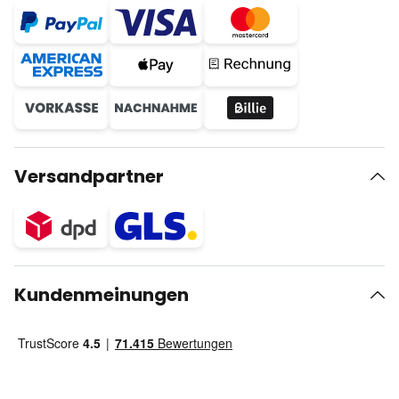
Versandpartner
Kundenmeinungen