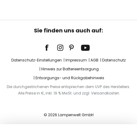
Sie finden uns auch auf:
Datenschutz-Einstellungen
Impressum
AGB
Datenschutz
Hinweis zur Batterieentsorgung
Entsorgungs- und Rückgabehinweis
Die durchgestrichenen Preise entsprechen dem UVP des Herstellers.
Alle Preise in €, inkl. 19 % MwSt. und zzgl. Versandkosten
© 2026 Lampenwelt GmbH
In den Warenkorb