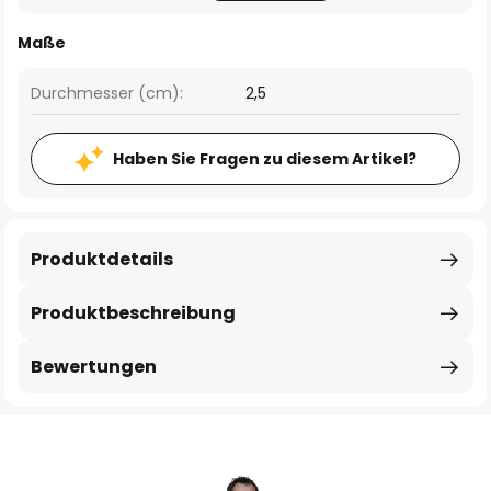
Maße
Durchmesser (cm):
2,5
Haben Sie Fragen zu diesem Artikel?
Produktdetails
Produktbeschreibung
Bewertungen