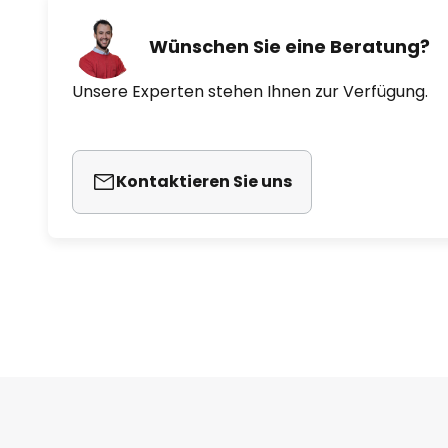
Wünschen Sie eine Beratung?
Unsere Experten stehen Ihnen zur Verfügung.
Kontaktieren Sie uns