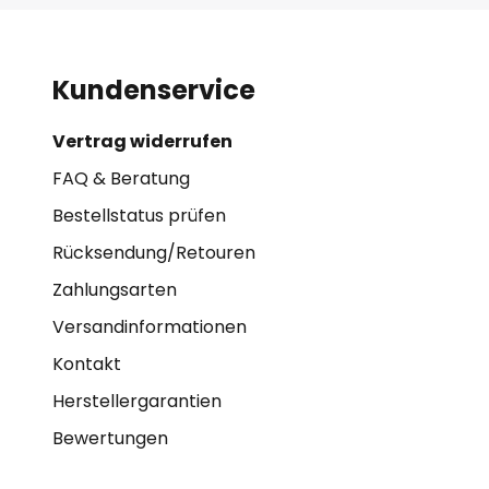
Kundenservice
Vertrag widerrufen
FAQ & Beratung
Bestellstatus prüfen
Rücksendung/Retouren
Zahlungsarten
Versandinformationen
Kontakt
Herstellergarantien
Bewertungen