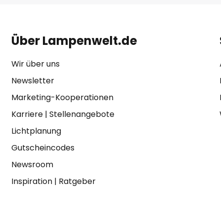
Über Lampenwelt.de
Wir über uns
Newsletter
Marketing-Kooperationen
Karriere
|
Stellenangebote
Lichtplanung
Gutscheincodes
Newsroom
Inspiration
|
Ratgeber