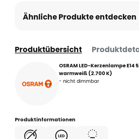
Ähnliche Produkte entdecken
Produktübersicht
Produktdeta
OSRAM LED-Kerzenlampe E14 5,
warmweiß (2.700 K)
- nicht dimmbar
Produktinformationen