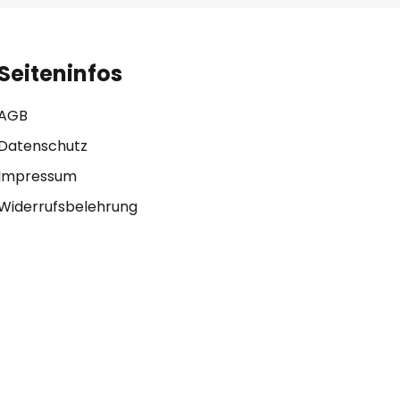
Seiteninfos
AGB
Datenschutz
Impressum
Widerrufsbelehrung