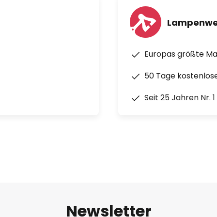
Lampenwe
Europas größte M
50 Tage kostenlos
Seit 25 Jahren Nr. 
Newsletter