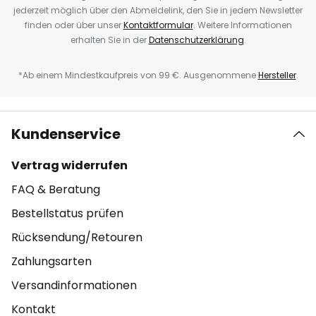
jederzeit möglich über den Abmeldelink, den Sie in jedem Newsletter
finden oder über unser
Kontaktformular
. Weitere Informationen
erhalten Sie in der
Datenschutzerklärung
.
*Ab einem Mindestkaufpreis von 99 €. Ausgenommene
Hersteller
.
Kundenservice
Vertrag widerrufen
FAQ & Beratung
Bestellstatus prüfen
Rücksendung/Retouren
Zahlungsarten
Versandinformationen
Kontakt