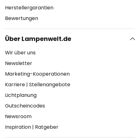
Herstellergarantien
Bewertungen
Über Lampenwelt.de
Wir über uns
Newsletter
Marketing-Kooperationen
Karriere
|
Stellenangebote
Lichtplanung
Gutscheincodes
Newsroom
Inspiration
|
Ratgeber