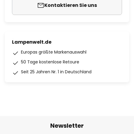
Kontaktieren Sie uns
Lampenwelt.de
Europas größte Markenauswahl
50 Tage kostenlose Retoure
Seit 25 Jahren Nr. 1 in Deutschland
Newsletter