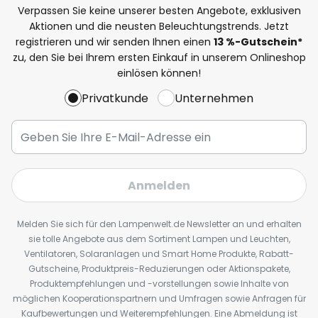
Verpassen Sie keine unserer besten Angebote, exklusiven
Aktionen und die neusten Beleuchtungstrends. Jetzt
registrieren und wir senden Ihnen einen
13
%
-Gutschein*
zu, den Sie bei Ihrem ersten Einkauf in unserem Onlineshop
einlösen können!
Privatkunde
Unternehmen
Anmelden
Melden Sie sich für den Lampenwelt.de Newsletter an und erhalten
sie tolle Angebote aus dem Sortiment Lampen und Leuchten,
Ventilatoren, Solaranlagen und Smart Home Produkte, Rabatt-
Gutscheine, Produktpreis-Reduzierungen oder Aktionspakete,
Produktempfehlungen und -vorstellungen sowie Inhalte von
möglichen Kooperationspartnern und Umfragen sowie Anfragen für
Kaufbewertungen und Weiterempfehlungen. Eine Abmeldung ist