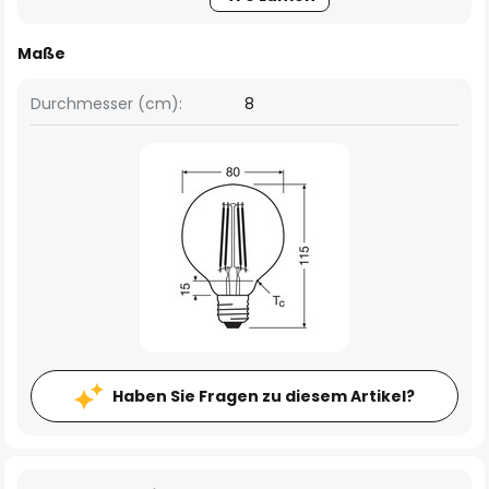
Maße
Durchmesser (cm):
8
Haben Sie Fragen zu diesem Artikel?