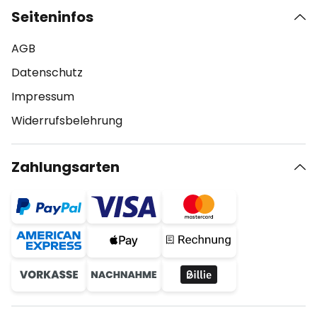
Seiteninfos
AGB
Datenschutz
Impressum
Widerrufsbelehrung
Zahlungsarten