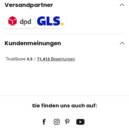
Versandpartner
Kundenmeinungen
Sie finden uns auch auf: