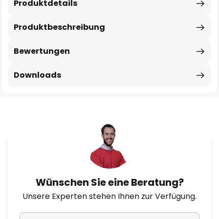
Produktdetails
Produktbeschreibung
Bewertungen
Downloads
Wünschen Sie eine Beratung?
Unsere Experten stehen Ihnen zur Verfügung.