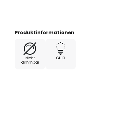
Produktinformationen
Nicht
GU10
dimmbar