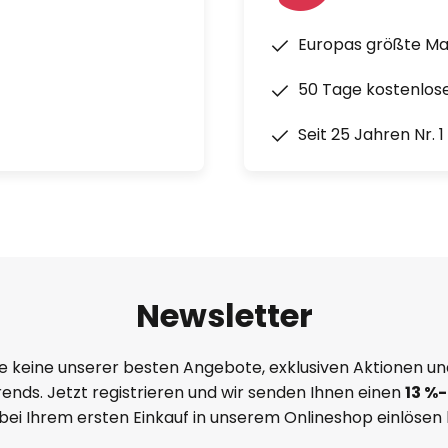
Europas größte M
50 Tage kostenlos
Seit 25 Jahren Nr. 
Newsletter
e keine unserer besten Angebote, exklusiven Aktionen un
ends. Jetzt registrieren und wir senden Ihnen einen
13
%
-
 bei Ihrem ersten Einkauf in unserem Onlineshop einlösen