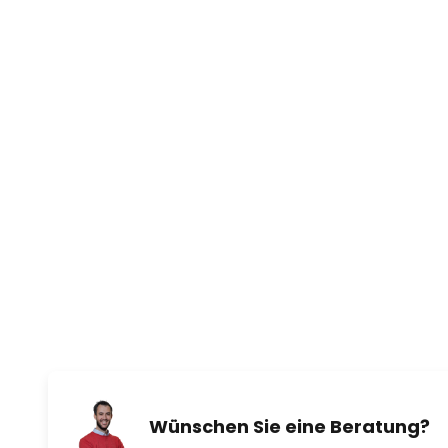
Wünschen Sie eine Beratung?