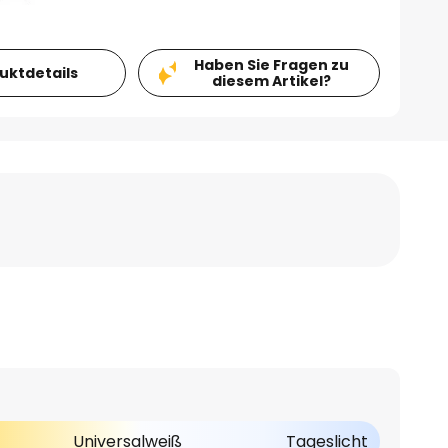
Haben Sie Fragen zu
duktdetails
diesem Artikel?
Universalweiß
Tageslicht