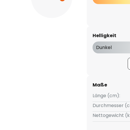
Helligkeit
Dunkel
Maße
Länge (cm):
Durchmesser (c
Nettogewicht (k