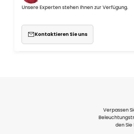
Unsere Experten stehen Ihnen zur Verfügung.
Kontaktieren Sie uns
Verpassen Si
Beleuchtungstr
den Sie