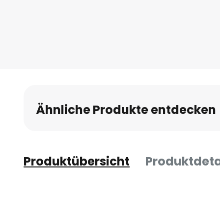
Ähnliche Produkte entdecken
Produktübersicht
Produktdeta