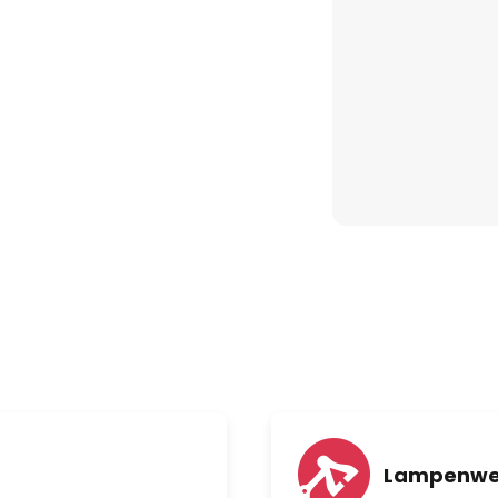
Lampenwe