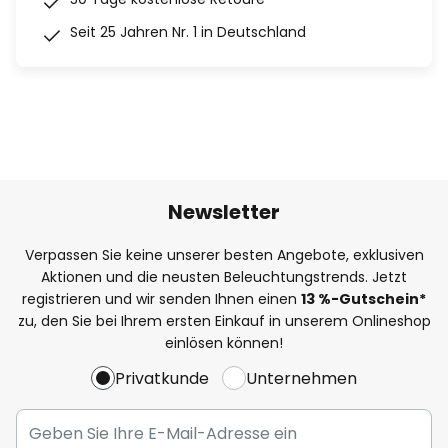
Seit 25 Jahren Nr. 1 in Deutschland
Newsletter
Verpassen Sie keine unserer besten Angebote, exklusiven
Aktionen und die neusten Beleuchtungstrends. Jetzt
registrieren und wir senden Ihnen einen
13
%
-Gutschein*
zu, den Sie bei Ihrem ersten Einkauf in unserem Onlineshop
einlösen können!
Privatkunde
Unternehmen