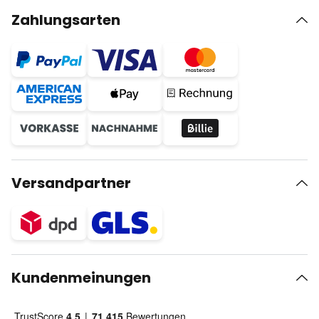
Zahlungsarten
Versandpartner
Kundenmeinungen