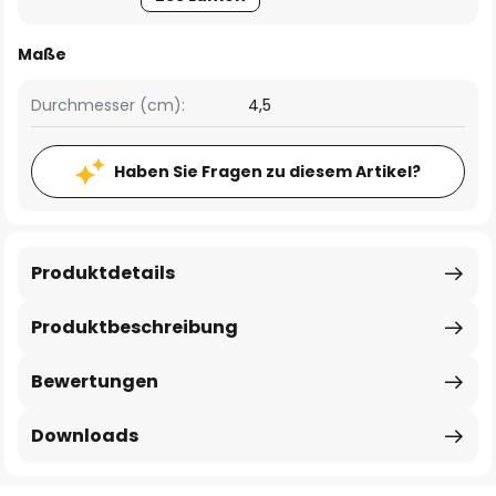
Maße
Durchmesser (cm):
4,5
Haben Sie Fragen zu diesem Artikel?
Produktdetails
Produktbeschreibung
Bewertungen
Downloads