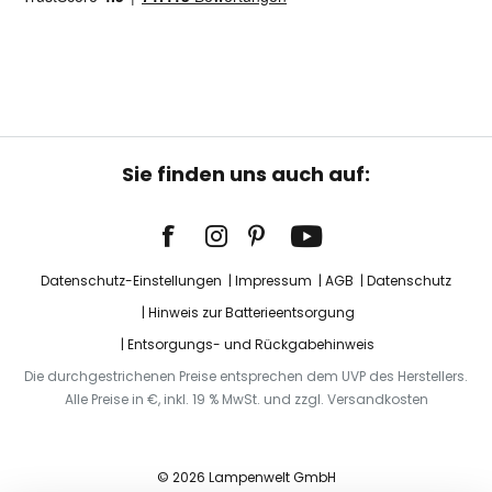
Sie finden uns auch auf:
Datenschutz-Einstellungen
Impressum
AGB
Datenschutz
Hinweis zur Batterieentsorgung
Entsorgungs- und Rückgabehinweis
Die durchgestrichenen Preise entsprechen dem UVP des Herstellers.
Alle Preise in €, inkl. 19 % MwSt. und zzgl. Versandkosten
© 2026 Lampenwelt GmbH