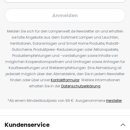
Anmelden
Melden Sie sich für den Lampenwelt.de Newsletter an und erhalten
sie tolle Angebote aus dem Sortiment Lampen und Leuchten,
Ventilatoren, Solaranlagen und Smart Home Produkte, Rabatt-
Gutscheine, Produktpreis-Reduzierungen oder Aktionspakete,
Produktempfehlungen und -vorstellungen sowie Inhalte von
möglichen Kooperationspartnern und Umfragen sowie Anfragen für
Kaufbewertungen und Weiterempfehlungen. Eine Abmeldung ist
jederzeit möglich über den Abmeldelink, den Sie in jedem Newsletter
finden oder über unser
Kontaktformular
. Weitere Informationen
erhalten Sie in der
Datenschutzerklärung
.
*Ab einem Mindestkaufpreis von 99 €. Ausgenommene
Hersteller
.
Kundenservice