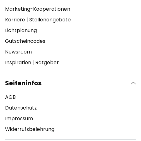
Marketing-Kooperationen
Karriere
|
Stellenangebote
Lichtplanung
Gutscheincodes
Newsroom
Inspiration
|
Ratgeber
Seiteninfos
AGB
Datenschutz
Impressum
Widerrufsbelehrung