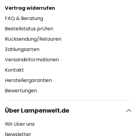
Vertrag widerrufen
FAQ & Beratung
Bestellstatus prüfen
Rücksendung/Retouren
Zahlungsarten
Versandinformationen
Kontakt
Herstellergarantien
Bewertungen
Über Lampenwelt.de
Wir über uns
Newsletter