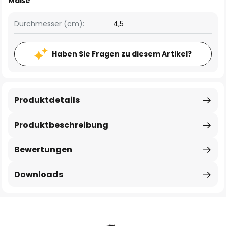
Maße
Durchmesser (cm):
4,5
Haben Sie Fragen zu diesem Artikel?
Produktdetails
Produktbeschreibung
Bewertungen
Downloads