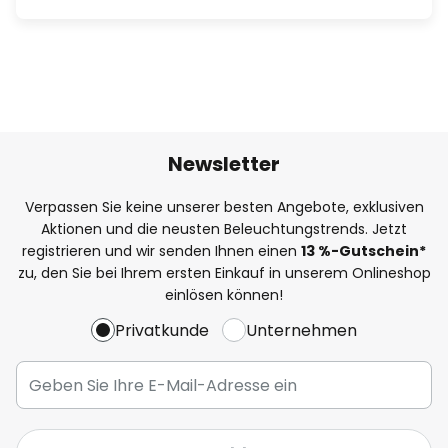
Newsletter
Verpassen Sie keine unserer besten Angebote, exklusiven
Aktionen und die neusten Beleuchtungstrends. Jetzt
registrieren und wir senden Ihnen einen
13
%
-Gutschein*
zu, den Sie bei Ihrem ersten Einkauf in unserem Onlineshop
einlösen können!
Privatkunde
Unternehmen