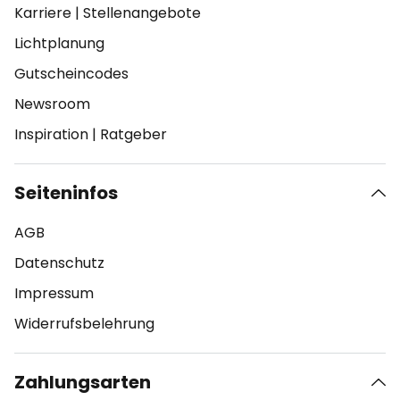
Karriere
|
Stellenangebote
Lichtplanung
Gutscheincodes
Newsroom
Inspiration
|
Ratgeber
Seiteninfos
AGB
Datenschutz
Impressum
Widerrufsbelehrung
Zahlungsarten