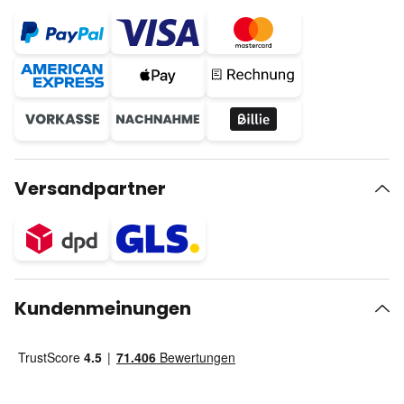
Versandpartner
Kundenmeinungen