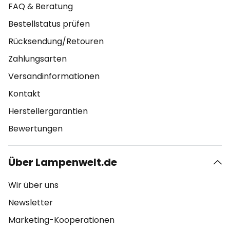
FAQ & Beratung
Bestellstatus prüfen
Rücksendung/Retouren
Zahlungsarten
Versandinformationen
Kontakt
Herstellergarantien
Bewertungen
Über Lampenwelt.de
Wir über uns
Newsletter
Marketing-Kooperationen