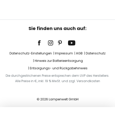
Sie finden uns auch auf:
Datenschutz-Einstellungen
Impressum
AGB
Datenschutz
Hinweis zur Batterieentsorgung
Entsorgungs- und Rückgabehinweis
Die durchgestrichenen Preise entsprechen dem UVP des Herstellers.
Alle Preise in €, inkl. 19 % MwSt. und zzgl. Versandkosten
© 2026 Lampenwelt GmbH