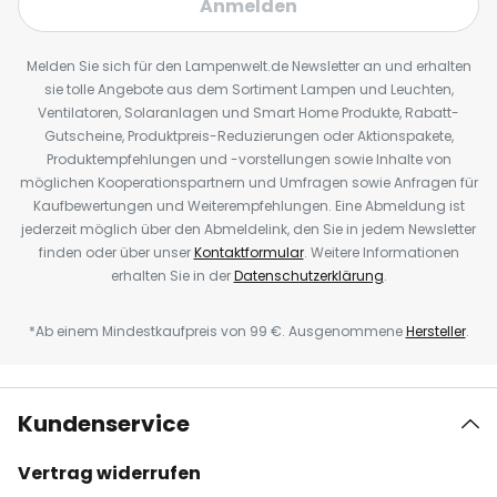
Anmelden
Melden Sie sich für den Lampenwelt.de Newsletter an und erhalten
sie tolle Angebote aus dem Sortiment Lampen und Leuchten,
Ventilatoren, Solaranlagen und Smart Home Produkte, Rabatt-
Gutscheine, Produktpreis-Reduzierungen oder Aktionspakete,
Produktempfehlungen und -vorstellungen sowie Inhalte von
möglichen Kooperationspartnern und Umfragen sowie Anfragen für
Kaufbewertungen und Weiterempfehlungen. Eine Abmeldung ist
jederzeit möglich über den Abmeldelink, den Sie in jedem Newsletter
finden oder über unser
Kontaktformular
. Weitere Informationen
erhalten Sie in der
Datenschutzerklärung
.
*Ab einem Mindestkaufpreis von 99 €. Ausgenommene
Hersteller
.
Kundenservice
Vertrag widerrufen