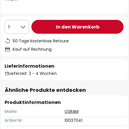
In den Warenkorb
1
50 Tage kostenlose Retoure
Kauf auf Rechnung
Lieferinformationen
Lieferzeit: 3 - 4 Wochen
Ähnliche Produkte entdecken
Produktinformationen
Marke:
OSRAM
Artikel Nr.:
10037041