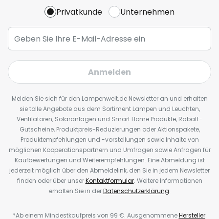
Privatkunde
Unternehmen
Anmelden
Melden Sie sich für den Lampenwelt.de Newsletter an und erhalten
sie tolle Angebote aus dem Sortiment Lampen und Leuchten,
Ventilatoren, Solaranlagen und Smart Home Produkte, Rabatt-
Gutscheine, Produktpreis-Reduzierungen oder Aktionspakete,
Produktempfehlungen und -vorstellungen sowie Inhalte von
möglichen Kooperationspartnern und Umfragen sowie Anfragen für
Kaufbewertungen und Weiterempfehlungen. Eine Abmeldung ist
jederzeit möglich über den Abmeldelink, den Sie in jedem Newsletter
finden oder über unser
Kontaktformular
. Weitere Informationen
erhalten Sie in der
Datenschutzerklärung
.
*Ab einem Mindestkaufpreis von 99 €. Ausgenommene
Hersteller
.