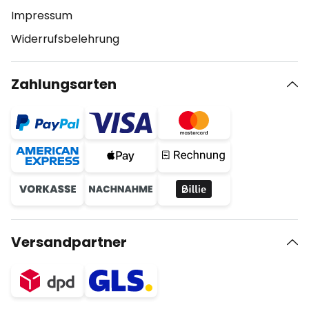
Impressum
Widerrufsbelehrung
Zahlungsarten
Versandpartner