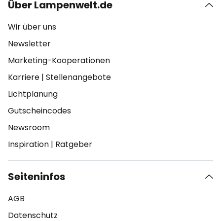
Über Lampenwelt.de
Wir über uns
Newsletter
Marketing-Kooperationen
Karriere
|
Stellenangebote
Lichtplanung
Gutscheincodes
Newsroom
Inspiration
|
Ratgeber
Seiteninfos
AGB
Datenschutz