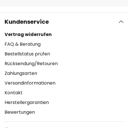
Kundenservice
Vertrag widerrufen
FAQ & Beratung
Bestellstatus prüfen
Rücksendung/Retouren
Zahlungsarten
Versandinformationen
Kontakt
Herstellergarantien
Bewertungen