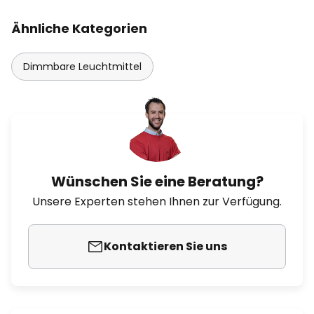
Ähnliche Kategorien
Dimmbare Leuchtmittel
Wünschen Sie eine Beratung?
Unsere Experten stehen Ihnen zur Verfügung.
Kontaktieren Sie uns