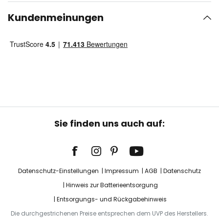
Kundenmeinungen
Sie finden uns auch auf:
Datenschutz-Einstellungen
Impressum
AGB
Datenschutz
Hinweis zur Batterieentsorgung
Entsorgungs- und Rückgabehinweis
Die durchgestrichenen Preise entsprechen dem UVP des Herstellers.