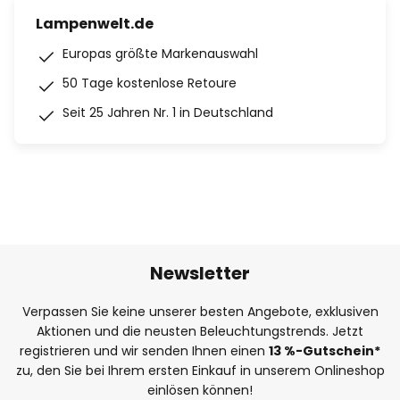
Lampenwelt.de
Europas größte Markenauswahl
50 Tage kostenlose Retoure
Seit 25 Jahren Nr. 1 in Deutschland
Newsletter
Verpassen Sie keine unserer besten Angebote, exklusiven
Aktionen und die neusten Beleuchtungstrends. Jetzt
registrieren und wir senden Ihnen einen
13
%
-Gutschein*
zu, den Sie bei Ihrem ersten Einkauf in unserem Onlineshop
einlösen können!