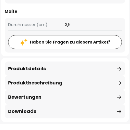
Maße
Durchmesser (cm):
3,5
Haben Sie Fragen zu diesem Artikel?
Produktdetails
Produktbeschreibung
Bewertungen
Downloads