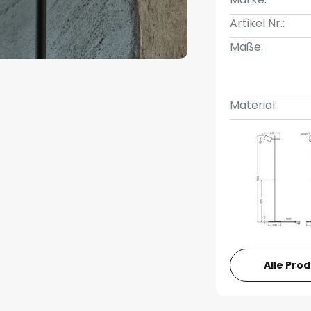
Artikel Nr.:
Maße:
Material:
Alle Pro