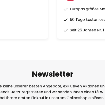
Europas größte M
50 Tage kostenlos
Seit 25 Jahren Nr. 
Newsletter
e keine unserer besten Angebote, exklusiven Aktionen un
ends. Jetzt registrieren und wir senden Ihnen einen
13
%
-
 bei Ihrem ersten Einkauf in unserem Onlineshop einlösen