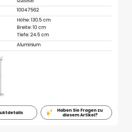
10047562
Höhe: 130.5 cm
Breite: 10 cm
Tiefe: 24.5 cm
Aluminium
Haben Sie Fragen zu
duktdetails
diesem Artikel?