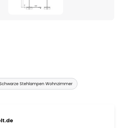
Schwarze Stehlampen Wohnzimmer
lt.de