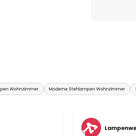
mpen Wohnzimmer
Moderne Stehlampen Wohnzimmer
Lampenwe