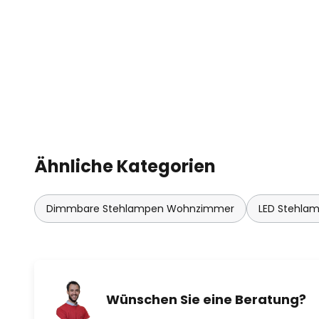
Ähnliche Kategorien
Dimmbare Stehlampen Wohnzimmer
LED Stehla
Wünschen Sie eine Beratung?