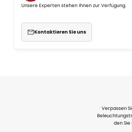
Unsere Experten stehen Ihnen zur Verfügung.
Kontaktieren Sie uns
Verpassen Si
Beleuchtungstr
den Sie