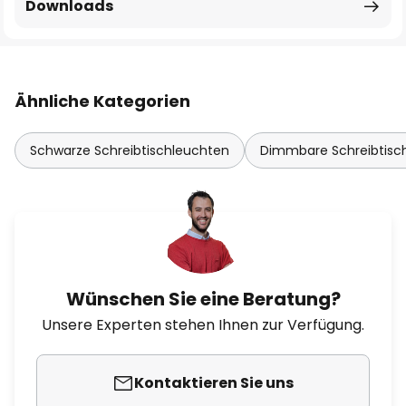
Downloads
Ähnliche Kategorien
Schwarze Schreibtischleuchten
Dimmbare Schreibtisc
Wünschen Sie eine Beratung?
Unsere Experten stehen Ihnen zur Verfügung.
Kontaktieren Sie uns