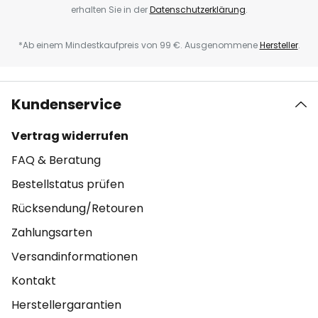
erhalten Sie in der
Datenschutzerklärung
.
*Ab einem Mindestkaufpreis von 99 €. Ausgenommene
Hersteller
.
Kundenservice
Vertrag widerrufen
FAQ & Beratung
Bestellstatus prüfen
Rücksendung/Retouren
Zahlungsarten
Versandinformationen
Kontakt
Herstellergarantien