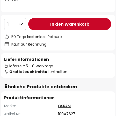
In den Warenkorb
1
50 Tage kostenlose Retoure
Kauf auf Rechnung
Lieferinformationen
Lieferzeit: 5 - 8 Werktage
Gratis Leuchtmittel
enthalten
Ähnliche Produkte entdecken
Produktinformationen
Marke:
OSRAM
Artikel Nr.:
10047627