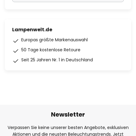
Lampenwelt.de
Europas größte Markenauswahl
50 Tage kostenlose Retoure
Seit 25 Jahren Nr. 1 in Deutschland
Newsletter
Verpassen Sie keine unserer besten Angebote, exklusiven
Aktionen und die neusten Beleuchtungstrends. Jetzt