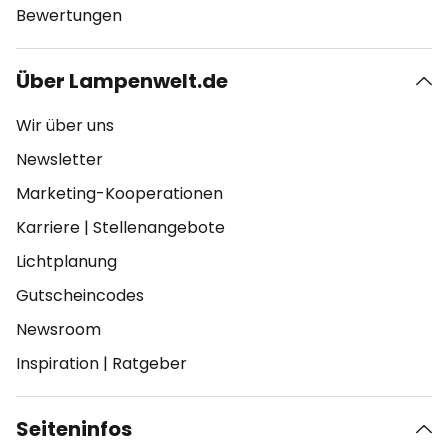
Bewertungen
Über Lampenwelt.de
Wir über uns
Newsletter
Marketing-Kooperationen
Karriere
|
Stellenangebote
Lichtplanung
Gutscheincodes
Newsroom
Inspiration
|
Ratgeber
Seiteninfos