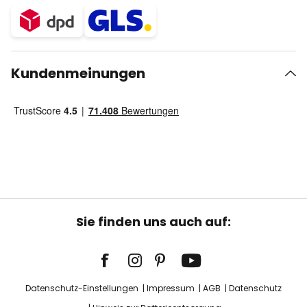
Kundenmeinungen
Sie finden uns auch auf:
Datenschutz-Einstellungen
Impressum
AGB
Datenschutz