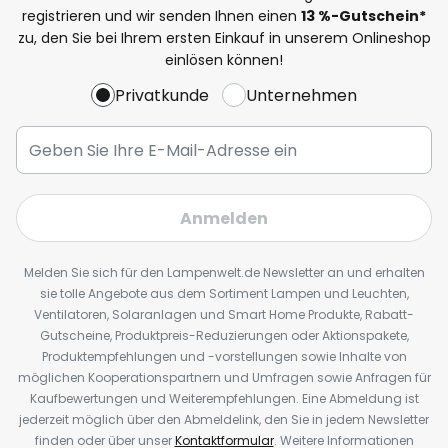
registrieren und wir senden Ihnen einen
13
%
-Gutschein*
zu, den Sie bei Ihrem ersten Einkauf in unserem Onlineshop
einlösen können!
Privatkunde
Unternehmen
Anmelden
Melden Sie sich für den Lampenwelt.de Newsletter an und erhalten
sie tolle Angebote aus dem Sortiment Lampen und Leuchten,
Ventilatoren, Solaranlagen und Smart Home Produkte, Rabatt-
Gutscheine, Produktpreis-Reduzierungen oder Aktionspakete,
Produktempfehlungen und -vorstellungen sowie Inhalte von
möglichen Kooperationspartnern und Umfragen sowie Anfragen für
Kaufbewertungen und Weiterempfehlungen. Eine Abmeldung ist
jederzeit möglich über den Abmeldelink, den Sie in jedem Newsletter
finden oder über unser
Kontaktformular
. Weitere Informationen