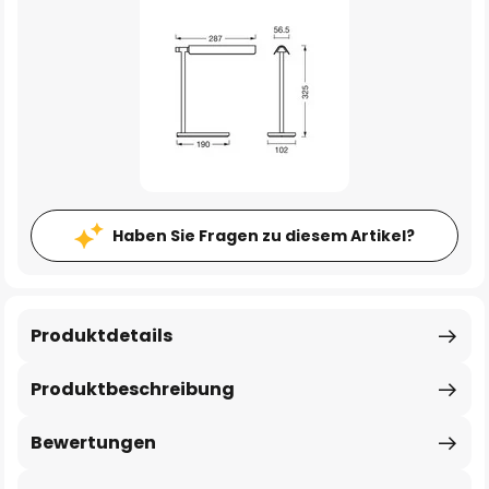
Haben Sie Fragen zu diesem Artikel?
Produktdetails
Produktbeschreibung
Bewertungen