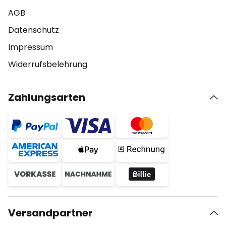
AGB
Datenschutz
Impressum
Widerrufsbelehrung
Zahlungsarten
Versandpartner