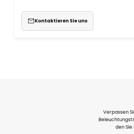
Kontaktieren Sie uns
Verpassen Si
Beleuchtungstr
den Sie