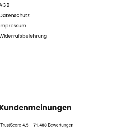
AGB
Datenschutz
Impressum
Widerrufsbelehrung
Kundenmeinungen