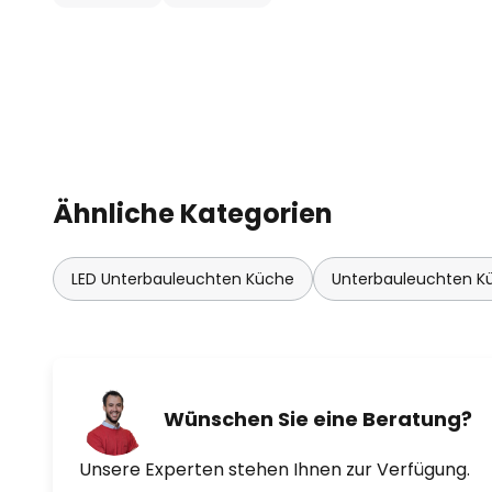
Ähnliche Kategorien
LED Unterbauleuchten Küche
Unterbauleuchten Kü
Wünschen Sie eine Beratung?
Unsere Experten stehen Ihnen zur Verfügung.