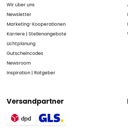
Wir über uns
Newsletter
Marketing-Kooperationen
Karriere
|
Stellenangebote
Lichtplanung
Gutscheincodes
Newsroom
Inspiration
|
Ratgeber
Versandpartner