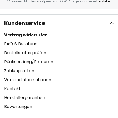
*Ab einem Mindestkaufpreis von 99 €. Ausgenommene
Hersteller
.
Kundenservice
Vertrag widerrufen
FAQ & Beratung
Bestellstatus prüfen
Rücksendung/Retouren
Zahlungsarten
Versandinformationen
Kontakt
Herstellergarantien
Bewertungen