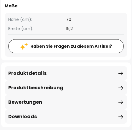
Maße
Höhe (cm):
70
Breite (cm):
15,2
Haben Sie Fragen zu diesem Artikel?
Produktdetails
Produktbeschreibung
Bewertungen
Downloads