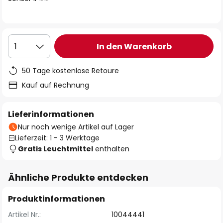
In den Warenkorb
1
50 Tage kostenlose Retoure
Kauf auf Rechnung
Lieferinformationen
Nur noch wenige Artikel auf Lager
Lieferzeit: 1 - 3 Werktage
Gratis Leuchtmittel
enthalten
Ähnliche Produkte entdecken
Produktinformationen
Artikel Nr.:
10044441