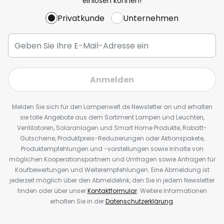
einlösen können!
Privatkunde
Unternehmen
Anmelden
Melden Sie sich für den Lampenwelt.de Newsletter an und erhalten
sie tolle Angebote aus dem Sortiment Lampen und Leuchten,
Ventilatoren, Solaranlagen und Smart Home Produkte, Rabatt-
Gutscheine, Produktpreis-Reduzierungen oder Aktionspakete,
Produktempfehlungen und -vorstellungen sowie Inhalte von
möglichen Kooperationspartnern und Umfragen sowie Anfragen für
Kaufbewertungen und Weiterempfehlungen. Eine Abmeldung ist
jederzeit möglich über den Abmeldelink, den Sie in jedem Newsletter
finden oder über unser
Kontaktformular
. Weitere Informationen
erhalten Sie in der
Datenschutzerklärung
.