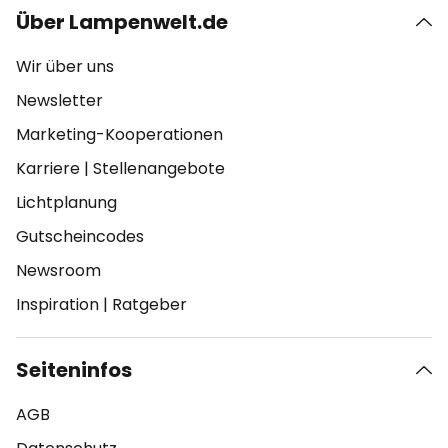
Über Lampenwelt.de
Wir über uns
Newsletter
Marketing-Kooperationen
Karriere
|
Stellenangebote
Lichtplanung
Gutscheincodes
Newsroom
Inspiration
|
Ratgeber
Seiteninfos
AGB