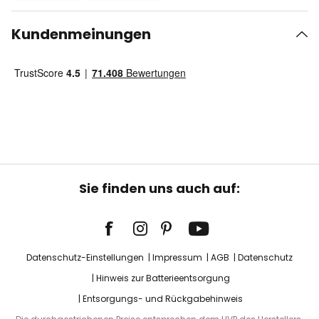
Kundenmeinungen
Sie finden uns auch auf:
Datenschutz-Einstellungen
Impressum
AGB
Datenschutz
Hinweis zur Batterieentsorgung
Entsorgungs- und Rückgabehinweis