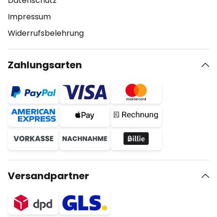
Datenschutz
Impressum
Widerrufsbelehrung
Zahlungsarten
Versandpartner