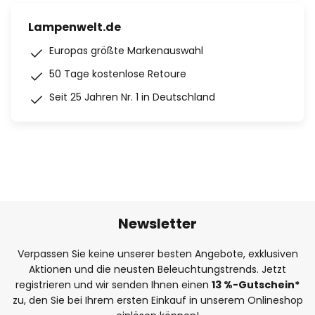
Lampenwelt.de
Europas größte Markenauswahl
50 Tage kostenlose Retoure
Seit 25 Jahren Nr. 1 in Deutschland
Newsletter
Verpassen Sie keine unserer besten Angebote, exklusiven
Aktionen und die neusten Beleuchtungstrends. Jetzt
registrieren und wir senden Ihnen einen
13
%
-Gutschein*
zu, den Sie bei Ihrem ersten Einkauf in unserem Onlineshop