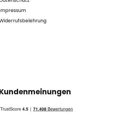
Datenschutz
Impressum
Widerrufsbelehrung
Kundenmeinungen