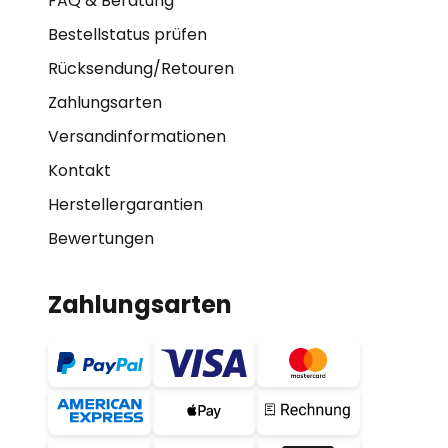
FAQ & Beratung
Bestellstatus prüfen
Rücksendung/Retouren
Zahlungsarten
Versandinformationen
Kontakt
Herstellergarantien
Bewertungen
Zahlungsarten