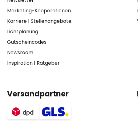
Newsletter
Marketing-Kooperationen
Karriere
|
Stellenangebote
Lichtplanung
Gutscheincodes
Newsroom
Inspiration
|
Ratgeber
Versandpartner