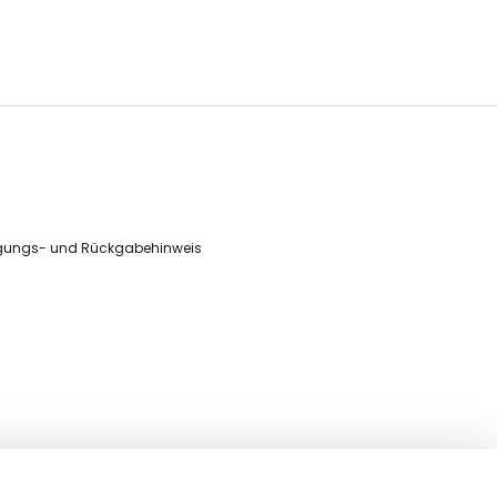
gungs- und Rückgabehinweis