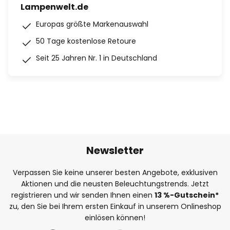
Lampenwelt.de
Europas größte Markenauswahl
50 Tage kostenlose Retoure
Seit 25 Jahren Nr. 1 in Deutschland
Newsletter
Verpassen Sie keine unserer besten Angebote, exklusiven
Aktionen und die neusten Beleuchtungstrends. Jetzt
registrieren und wir senden Ihnen einen
13
%
-Gutschein*
zu, den Sie bei Ihrem ersten Einkauf in unserem Onlineshop
einlösen können!