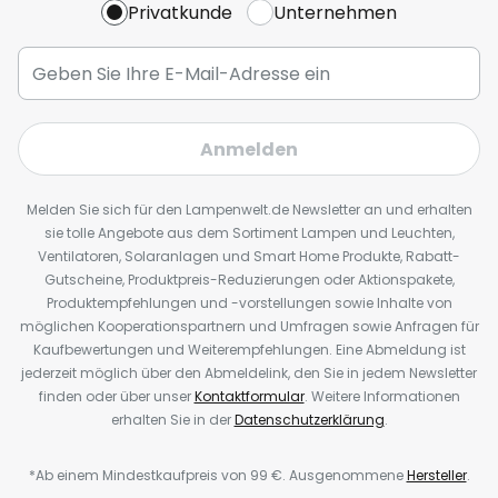
Privatkunde
Unternehmen
Anmelden
Melden Sie sich für den Lampenwelt.de Newsletter an und erhalten
sie tolle Angebote aus dem Sortiment Lampen und Leuchten,
Ventilatoren, Solaranlagen und Smart Home Produkte, Rabatt-
Gutscheine, Produktpreis-Reduzierungen oder Aktionspakete,
Produktempfehlungen und -vorstellungen sowie Inhalte von
möglichen Kooperationspartnern und Umfragen sowie Anfragen für
Kaufbewertungen und Weiterempfehlungen. Eine Abmeldung ist
jederzeit möglich über den Abmeldelink, den Sie in jedem Newsletter
finden oder über unser
Kontaktformular
. Weitere Informationen
erhalten Sie in der
Datenschutzerklärung
.
*Ab einem Mindestkaufpreis von 99 €. Ausgenommene
Hersteller
.