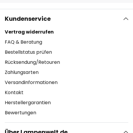
Kundenservice
Vertrag widerrufen
FAQ & Beratung
Bestellstatus prüfen
Rücksendung/Retouren
Zahlungsarten
Versandinformationen
Kontakt
Herstellergarantien
Bewertungen
Über Lampenwelt.de