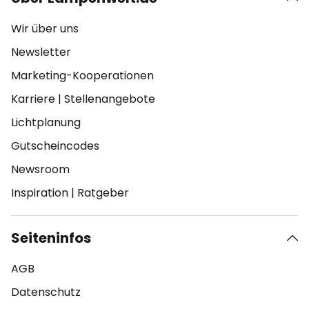
Wir über uns
Newsletter
Marketing-Kooperationen
Karriere
|
Stellenangebote
Lichtplanung
Gutscheincodes
Newsroom
Inspiration
|
Ratgeber
Seiteninfos
AGB
Datenschutz