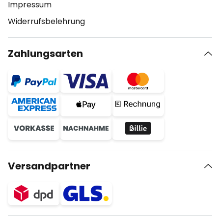
Impressum
Widerrufsbelehrung
Zahlungsarten
Versandpartner