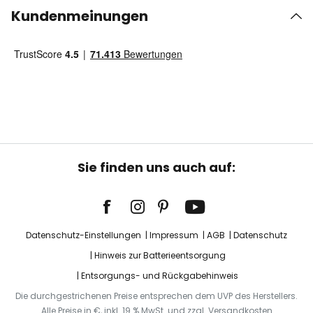
Kundenmeinungen
Sie finden uns auch auf:
Datenschutz-Einstellungen
Impressum
AGB
Datenschutz
Hinweis zur Batterieentsorgung
Entsorgungs- und Rückgabehinweis
Die durchgestrichenen Preise entsprechen dem UVP des Herstellers.
Alle Preise in €, inkl. 19 % MwSt. und zzgl. Versandkosten