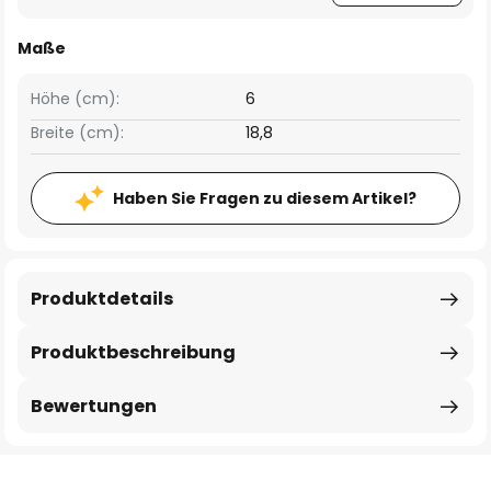
Maße
Höhe (cm):
6
Breite (cm):
18,8
Haben Sie Fragen zu diesem Artikel?
Produktdetails
Produktbeschreibung
Bewertungen