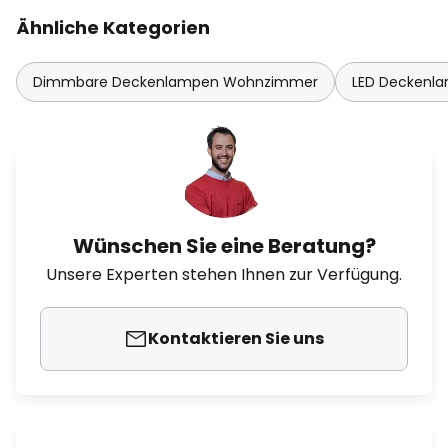
Ähnliche Kategorien
Dimmbare Deckenlampen Wohnzimmer
LED Deckenl
Wünschen Sie eine Beratung?
Unsere Experten stehen Ihnen zur Verfügung.
Kontaktieren Sie uns