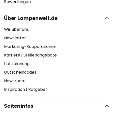
Bewertungen
Über Lampenwelt.de
Wir über uns
Newsletter
Marketing-Kooperationen
Karriere
|
Stellenangebote
Lichtplanung
Gutscheincodes
Newsroom
Inspiration
|
Ratgeber
Seiteninfos