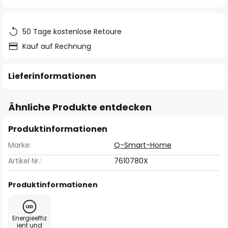
springen
50 Tage kostenlose Retoure
Kauf auf Rechnung
Lieferinformationen
Ähnliche Produkte entdecken
Produktinformationen
Marke:
Q-Smart-Home
Artikel Nr.:
7610780X
Produktinformationen
Energieeffiz
ient und