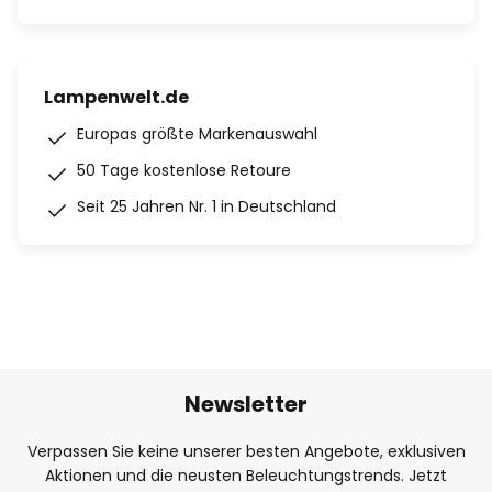
Lampenwelt.de
Europas größte Markenauswahl
50 Tage kostenlose Retoure
Seit 25 Jahren Nr. 1 in Deutschland
Newsletter
Verpassen Sie keine unserer besten Angebote, exklusiven
Aktionen und die neusten Beleuchtungstrends. Jetzt