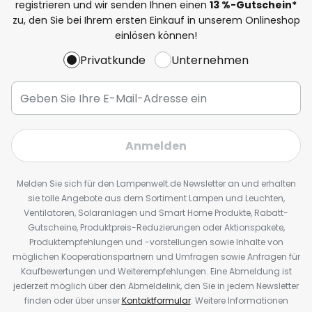
registrieren und wir senden Ihnen einen
13
%
-Gutschein*
zu, den Sie bei Ihrem ersten Einkauf in unserem Onlineshop
einlösen können!
Privatkunde
Unternehmen
Anmelden
Melden Sie sich für den Lampenwelt.de Newsletter an und erhalten
sie tolle Angebote aus dem Sortiment Lampen und Leuchten,
Ventilatoren, Solaranlagen und Smart Home Produkte, Rabatt-
Gutscheine, Produktpreis-Reduzierungen oder Aktionspakete,
Produktempfehlungen und -vorstellungen sowie Inhalte von
möglichen Kooperationspartnern und Umfragen sowie Anfragen für
Kaufbewertungen und Weiterempfehlungen. Eine Abmeldung ist
jederzeit möglich über den Abmeldelink, den Sie in jedem Newsletter
finden oder über unser
Kontaktformular
. Weitere Informationen