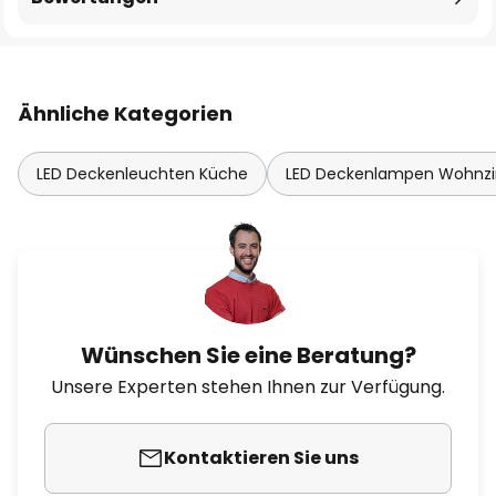
Ähnliche Kategorien
LED Deckenleuchten Küche
LED Deckenlampen Wohnz
Wünschen Sie eine Beratung?
Unsere Experten stehen Ihnen zur Verfügung.
Kontaktieren Sie uns