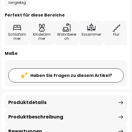
langlebig
Perfekt für diese Bereiche
Schlafzim
Kinderzim
Wohnberei
Esszimmer
Flur
mer
mer
ch
Maße
Haben Sie Fragen zu diesem Artikel?
Produktdetails
Produktbeschreibung
Bewertungen