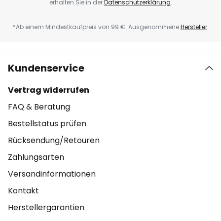
erhalten Sie in der
Datenschutzerklärung
.
*Ab einem Mindestkaufpreis von 99 €. Ausgenommene
Hersteller
.
Kundenservice
Vertrag widerrufen
FAQ & Beratung
Bestellstatus prüfen
Rücksendung/Retouren
Zahlungsarten
Versandinformationen
Kontakt
Herstellergarantien