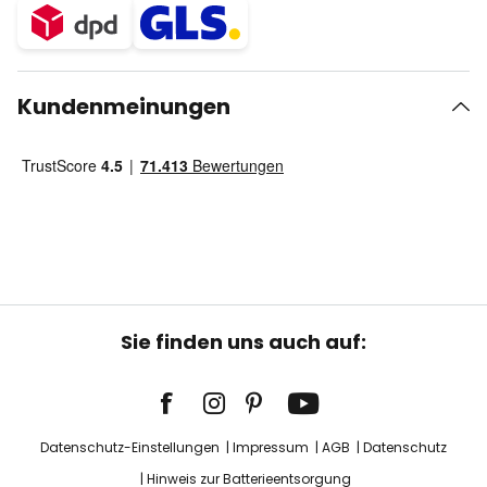
Kundenmeinungen
Sie finden uns auch auf:
Datenschutz-Einstellungen
Impressum
AGB
Datenschutz
Hinweis zur Batterieentsorgung