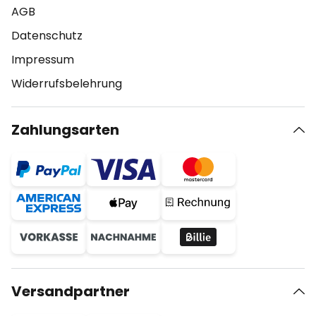
AGB
Datenschutz
Impressum
Widerrufsbelehrung
Zahlungsarten
Versandpartner