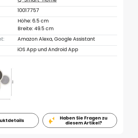
10017757
Höhe: 6.5 cm
Breite: 49.5 cm
t:
Amazon Alexa, Google Assistant
iOS App und Android App
Haben Sie Fragen zu
duktdetails
diesem Artikel?