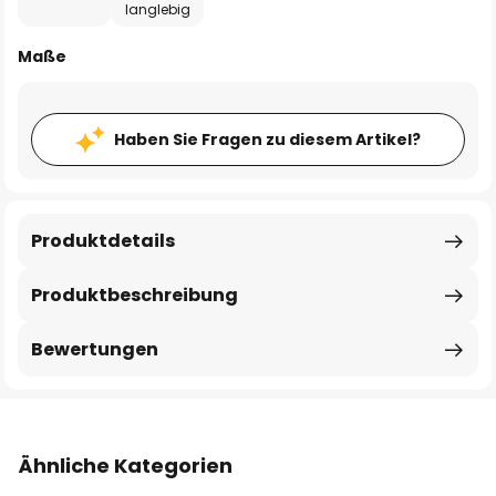
langlebig
Maße
Haben Sie Fragen zu diesem Artikel?
Produktdetails
Produktbeschreibung
Bewertungen
Ähnliche Kategorien