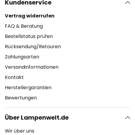
Kundenservice
Vertrag widerrufen
FAQ & Beratung
Bestellstatus prüfen
Rücksendung/Retouren
Zahlungsarten
Versandinformationen
Kontakt
Herstellergarantien
Bewertungen
Über Lampenwelt.de
Wir über uns