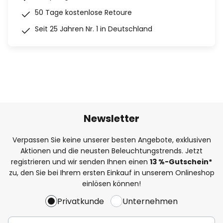
50 Tage kostenlose Retoure
Seit 25 Jahren Nr. 1 in Deutschland
Newsletter
Verpassen Sie keine unserer besten Angebote, exklusiven
Aktionen und die neusten Beleuchtungstrends. Jetzt
registrieren und wir senden Ihnen einen
13
%
-Gutschein*
zu, den Sie bei Ihrem ersten Einkauf in unserem Onlineshop
einlösen können!
Privatkunde
Unternehmen