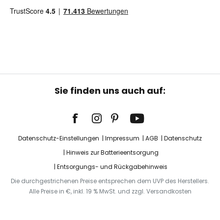
Sie finden uns auch auf:
Datenschutz-Einstellungen
Impressum
AGB
Datenschutz
Hinweis zur Batterieentsorgung
Entsorgungs- und Rückgabehinweis
Die durchgestrichenen Preise entsprechen dem UVP des Herstellers.
Alle Preise in €, inkl. 19 % MwSt. und zzgl. Versandkosten