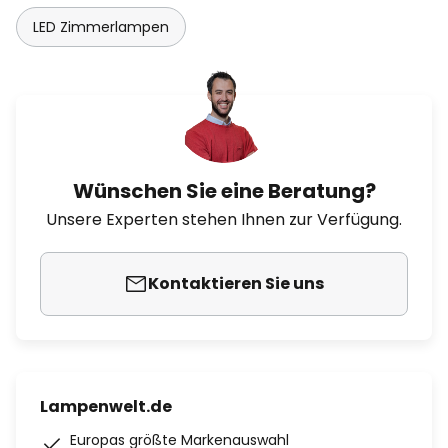
LED Zimmerlampen
Wünschen Sie eine Beratung?
Unsere Experten stehen Ihnen zur Verfügung.
Kontaktieren Sie uns
Lampenwelt.de
Europas größte Markenauswahl