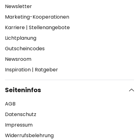
Newsletter
Marketing-Kooperationen
Karriere
|
Stellenangebote
Lichtplanung
Gutscheincodes
Newsroom
Inspiration
|
Ratgeber
Seiteninfos
AGB
Datenschutz
Impressum
Widerrufsbelehrung