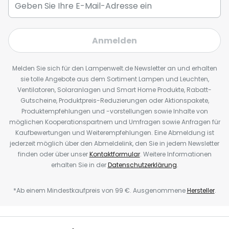
Anmelden
Melden Sie sich für den Lampenwelt.de Newsletter an und erhalten
sie tolle Angebote aus dem Sortiment Lampen und Leuchten,
Ventilatoren, Solaranlagen und Smart Home Produkte, Rabatt-
Gutscheine, Produktpreis-Reduzierungen oder Aktionspakete,
Produktempfehlungen und -vorstellungen sowie Inhalte von
möglichen Kooperationspartnern und Umfragen sowie Anfragen für
Kaufbewertungen und Weiterempfehlungen. Eine Abmeldung ist
jederzeit möglich über den Abmeldelink, den Sie in jedem Newsletter
finden oder über unser
Kontaktformular
. Weitere Informationen
erhalten Sie in der
Datenschutzerklärung
.
*Ab einem Mindestkaufpreis von 99 €. Ausgenommene
Hersteller
.