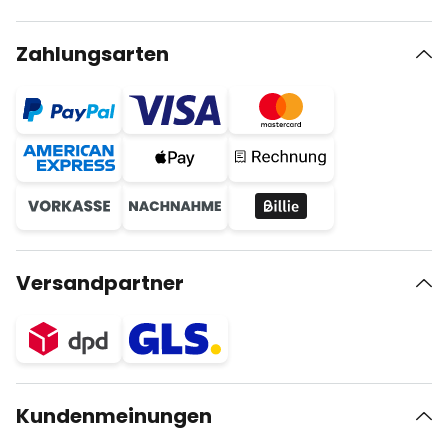
Zahlungsarten
Versandpartner
Kundenmeinungen