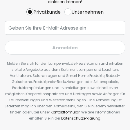
einlösen können!
Privatkunde
Unternehmen
Anmelden
Melden Sie sich für den Lampenwelt.de Newsletter an und erhalten
sie tolle Angebote aus dem Sortiment Lampen und Leuchten,
Ventilatoren, Solaranlagen und Smart Home Produkte, Rabatt-
Gutscheine, Produktpreis-Reduzierungen oder Aktionspakete,
Produktempfehlungen und -vorstellungen sowie Inhalte von
möglichen Kooperationspartnern und Umfragen sowie Anfragen für
Kaufbewertungen und Weiterempfehlungen. Eine Abmeldung ist
jederzeit möglich über den Abmeldelink, den Sie in jedem Newsletter
finden oder über unser
Kontaktformular
. Weitere Informationen
erhalten Sie in der
Datenschutzerklärung
.