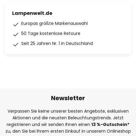
Lampenwelt.de
Europas größte Markenauswahl
50 Tage kostenlose Retoure
Seit 25 Jahren Nr. 1 in Deutschland
Newsletter
Verpassen Sie keine unserer besten Angebote, exklusiven
Aktionen und die neusten Beleuchtungstrends. Jetzt
registrieren und wir senden Ihnen einen
13
%
-Gutschein*
zu, den Sie bei Ihrem ersten Einkauf in unserem Onlineshop