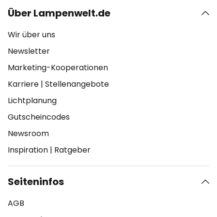
Über Lampenwelt.de
Wir über uns
Newsletter
Marketing-Kooperationen
Karriere
|
Stellenangebote
Lichtplanung
Gutscheincodes
Newsroom
Inspiration
|
Ratgeber
Seiteninfos
AGB