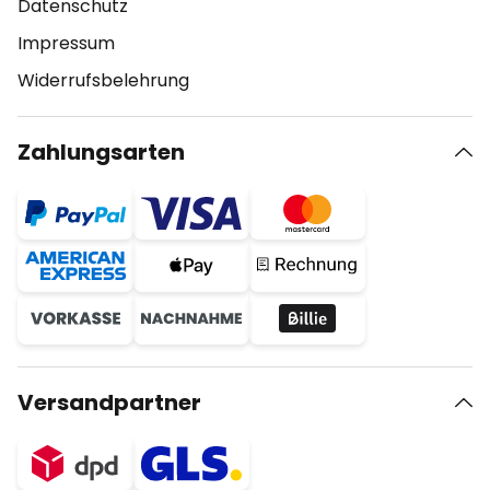
Datenschutz
Impressum
Widerrufsbelehrung
Zahlungsarten
Versandpartner