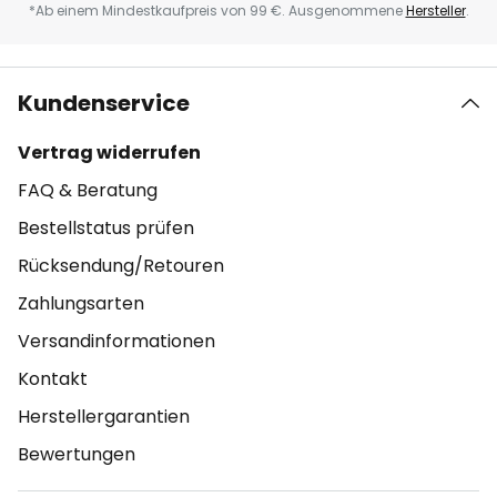
*Ab einem Mindestkaufpreis von 99 €. Ausgenommene
Hersteller
.
Kundenservice
Vertrag widerrufen
FAQ & Beratung
Bestellstatus prüfen
Rücksendung/Retouren
Zahlungsarten
Versandinformationen
Kontakt
Herstellergarantien
Bewertungen