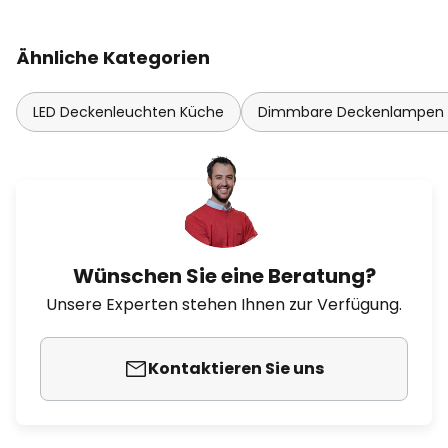
Ähnliche Kategorien
LED Deckenleuchten Küche
Dimmbare Deckenlampen
Wünschen Sie eine Beratung?
Unsere Experten stehen Ihnen zur Verfügung.
Kontaktieren Sie uns