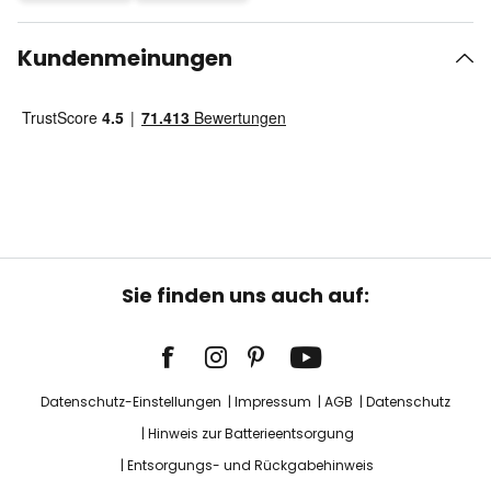
Kundenmeinungen
Sie finden uns auch auf:
Datenschutz-Einstellungen
Impressum
AGB
Datenschutz
Hinweis zur Batterieentsorgung
Entsorgungs- und Rückgabehinweis