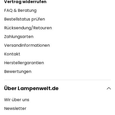
Vertrag widerrufen
FAQ & Beratung
Bestellstatus prüfen
Rücksendung/Retouren
Zahlungsarten
Versandinformationen
Kontakt
Herstellergarantien
Bewertungen
Über Lampenwelt.de
Wir über uns
Newsletter