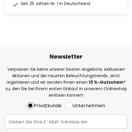
Seit 25 Jahren Nr. 1 in Deutschland
Newsletter
Verpassen Sie keine unserer besten Angebote, exklusiven
Aktionen und die neusten Beleuchtungstrends. Jetzt
registrieren und wir senden Ihnen einen
13
%
-Gutschein*
zu, den Sie bei Ihrem ersten Einkauf in unserem Onlineshop
einlösen können!
Privatkunde
Unternehmen