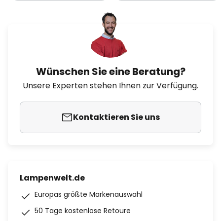
Wünschen Sie eine Beratung?
Unsere Experten stehen Ihnen zur Verfügung.
Kontaktieren Sie uns
Lampenwelt.de
Europas größte Markenauswahl
50 Tage kostenlose Retoure