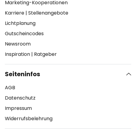
Marketing-Kooperationen
Karriere
|
Stellenangebote
Lichtplanung
Gutscheincodes
Newsroom
Inspiration
|
Ratgeber
Seiteninfos
AGB
Datenschutz
Impressum
Widerrufsbelehrung