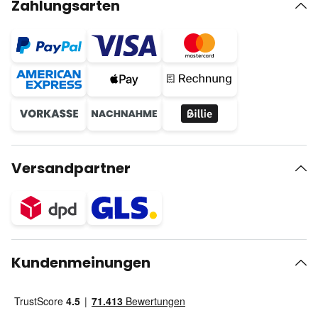
Zahlungsarten
Versandpartner
Kundenmeinungen