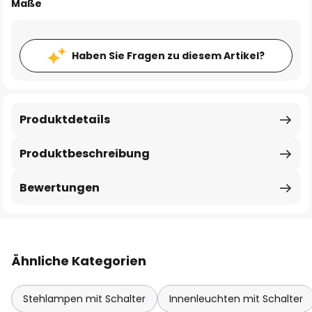
Maße
Haben Sie Fragen zu diesem Artikel?
Produktdetails
Produktbeschreibung
Bewertungen
Ähnliche Kategorien
Stehlampen mit Schalter
Innenleuchten mit Schalter