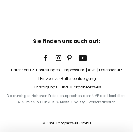
Sie finden uns auch auf:
Datenschutz-Einstellungen
Impressum
AGB
Datenschutz
Hinweis zur Batterieentsorgung
Entsorgungs- und Rückgabehinweis
Die durchgestrichenen Preise entsprechen dem UVP des Herstellers.
Alle Preise in €, inkl. 19 % MwSt. und zzgl. Versandkosten
© 2026 Lampenwelt GmbH