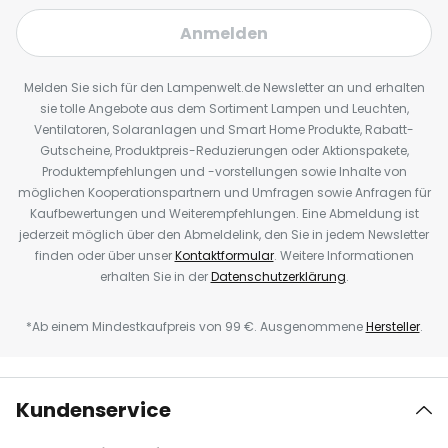
Anmelden
Melden Sie sich für den Lampenwelt.de Newsletter an und erhalten
sie tolle Angebote aus dem Sortiment Lampen und Leuchten,
Ventilatoren, Solaranlagen und Smart Home Produkte, Rabatt-
Gutscheine, Produktpreis-Reduzierungen oder Aktionspakete,
Produktempfehlungen und -vorstellungen sowie Inhalte von
möglichen Kooperationspartnern und Umfragen sowie Anfragen für
Kaufbewertungen und Weiterempfehlungen. Eine Abmeldung ist
jederzeit möglich über den Abmeldelink, den Sie in jedem Newsletter
finden oder über unser
Kontaktformular
. Weitere Informationen
erhalten Sie in der
Datenschutzerklärung
.
*Ab einem Mindestkaufpreis von 99 €. Ausgenommene
Hersteller
.
Kundenservice