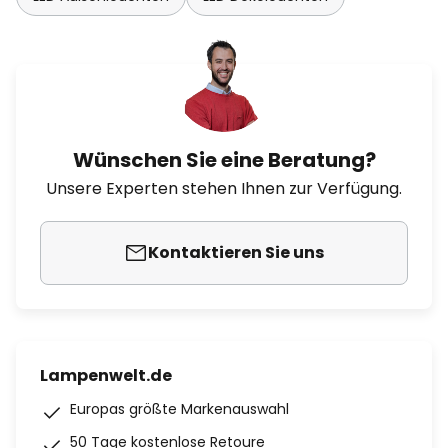
Wünschen Sie eine Beratung?
Unsere Experten stehen Ihnen zur Verfügung.
Kontaktieren Sie uns
Lampenwelt.de
Europas größte Markenauswahl
50 Tage kostenlose Retoure