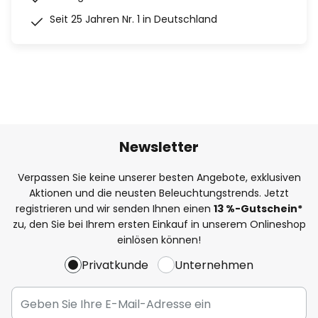
Seit 25 Jahren Nr. 1 in Deutschland
Newsletter
Verpassen Sie keine unserer besten Angebote, exklusiven
Aktionen und die neusten Beleuchtungstrends. Jetzt
registrieren und wir senden Ihnen einen
13
%
-Gutschein*
zu, den Sie bei Ihrem ersten Einkauf in unserem Onlineshop
einlösen können!
Privatkunde
Unternehmen