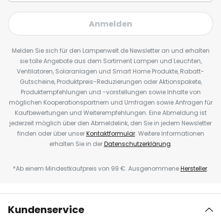
Anmelden
Melden Sie sich für den Lampenwelt.de Newsletter an und erhalten
sie tolle Angebote aus dem Sortiment Lampen und Leuchten,
Ventilatoren, Solaranlagen und Smart Home Produkte, Rabatt-
Gutscheine, Produktpreis-Reduzierungen oder Aktionspakete,
Produktempfehlungen und -vorstellungen sowie Inhalte von
möglichen Kooperationspartnern und Umfragen sowie Anfragen für
Kaufbewertungen und Weiterempfehlungen. Eine Abmeldung ist
jederzeit möglich über den Abmeldelink, den Sie in jedem Newsletter
finden oder über unser
Kontaktformular
. Weitere Informationen
erhalten Sie in der
Datenschutzerklärung
.
*Ab einem Mindestkaufpreis von 99 €. Ausgenommene
Hersteller
.
Kundenservice