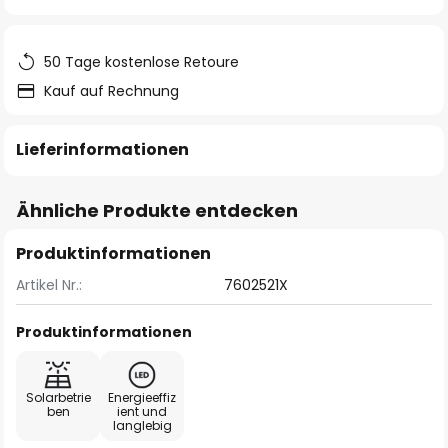
springen
50 Tage kostenlose Retoure
Kauf auf Rechnung
Lieferinformationen
Ähnliche Produkte entdecken
Produktinformationen
Artikel Nr.:
7602521X
Produktinformationen
Solarbetrie
Energieeffiz
ben
ient und
langlebig