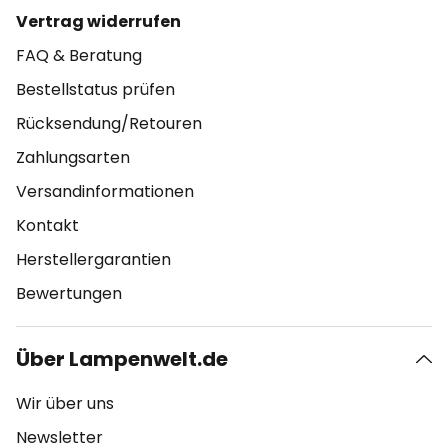
Vertrag widerrufen
FAQ & Beratung
Bestellstatus prüfen
Rücksendung/Retouren
Zahlungsarten
Versandinformationen
Kontakt
Herstellergarantien
Bewertungen
Über Lampenwelt.de
Wir über uns
Newsletter