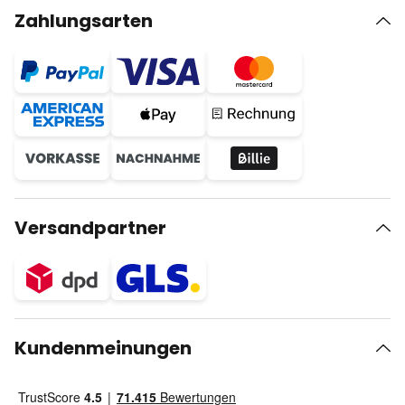
Zahlungsarten
Versandpartner
Kundenmeinungen