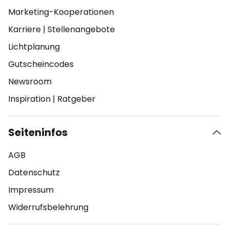
Marketing-Kooperationen
Karriere
|
Stellenangebote
Lichtplanung
Gutscheincodes
Newsroom
Inspiration
|
Ratgeber
Seiteninfos
AGB
Datenschutz
Impressum
Widerrufsbelehrung