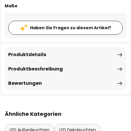
Maße
Haben Sie Fragen zu diesem Artikel?
Produktdetails
Produktbeschreibung
Bewertungen
Ähnliche Kategorien
LED Außenleuchten
LED Dekoleuchten