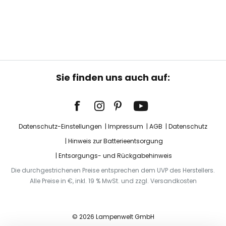
Sie finden uns auch auf:
Datenschutz-Einstellungen
Impressum
AGB
Datenschutz
Hinweis zur Batterieentsorgung
Entsorgungs- und Rückgabehinweis
Die durchgestrichenen Preise entsprechen dem UVP des Herstellers.
Alle Preise in €, inkl. 19 % MwSt. und zzgl. Versandkosten
© 2026 Lampenwelt GmbH