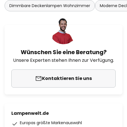
Dimmbare Deckenlampen Wohnzimmer
Moderne De
Wünschen Sie eine Beratung?
Unsere Experten stehen Ihnen zur Verfügung.
Kontaktieren Sie uns
Lampenwelt.de
Europas größte Markenauswahl