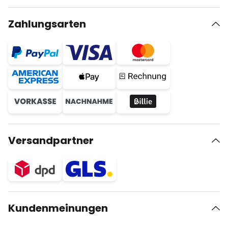
Zahlungsarten
Versandpartner
Kundenmeinungen