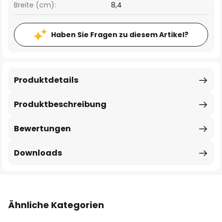
Breite (cm):
8,4
Haben Sie Fragen zu diesem Artikel?
Produktdetails
Produktbeschreibung
Bewertungen
Downloads
Ähnliche Kategorien