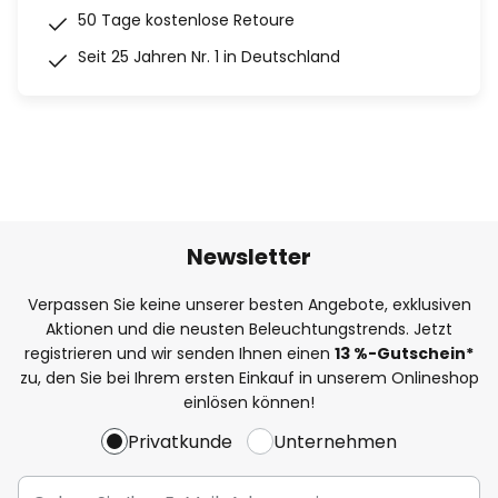
50 Tage kostenlose Retoure
Seit 25 Jahren Nr. 1 in Deutschland
Newsletter
Verpassen Sie keine unserer besten Angebote, exklusiven
Aktionen und die neusten Beleuchtungstrends. Jetzt
registrieren und wir senden Ihnen einen
13
%
-Gutschein*
zu, den Sie bei Ihrem ersten Einkauf in unserem Onlineshop
einlösen können!
Privatkunde
Unternehmen