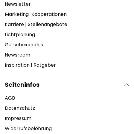
Newsletter
Marketing-Kooperationen
Karriere
|
Stellenangebote
Lichtplanung
Gutscheincodes
Newsroom
Inspiration
|
Ratgeber
Seiteninfos
AGB
Datenschutz
Impressum
Widerrufsbelehrung