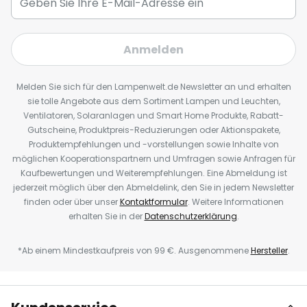
Anmelden
Melden Sie sich für den Lampenwelt.de Newsletter an und erhalten
sie tolle Angebote aus dem Sortiment Lampen und Leuchten,
Ventilatoren, Solaranlagen und Smart Home Produkte, Rabatt-
Gutscheine, Produktpreis-Reduzierungen oder Aktionspakete,
Produktempfehlungen und -vorstellungen sowie Inhalte von
möglichen Kooperationspartnern und Umfragen sowie Anfragen für
Kaufbewertungen und Weiterempfehlungen. Eine Abmeldung ist
jederzeit möglich über den Abmeldelink, den Sie in jedem Newsletter
finden oder über unser
Kontaktformular
. Weitere Informationen
erhalten Sie in der
Datenschutzerklärung
.
*Ab einem Mindestkaufpreis von 99 €. Ausgenommene
Hersteller
.