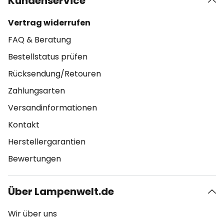
Kundenservice
Vertrag widerrufen
FAQ & Beratung
Bestellstatus prüfen
Rücksendung/Retouren
Zahlungsarten
Versandinformationen
Kontakt
Herstellergarantien
Bewertungen
Über Lampenwelt.de
Wir über uns