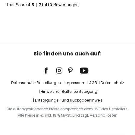
Sie finden uns auch auf:
Datenschutz-Einstellungen
Impressum
AGB
Datenschutz
Hinweis zur Batterieentsorgung
Entsorgungs- und Rückgabehinweis
Die durchgestrichenen Preise entsprechen dem UVP des Herstellers.
Alle Preise in €, inkl. 19 % MwSt. und zzgl. Versandkosten