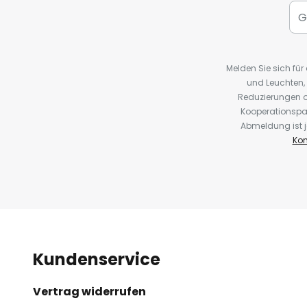
Melden Sie sich fü
und Leuchten,
Reduzierungen o
Kooperationspa
Abmeldung ist j
Kon
Kundenservice
Vertrag widerrufen