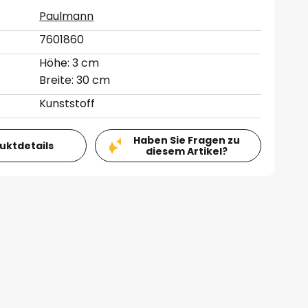
Paulmann
7601860
Höhe: 3 cm
Breite: 30 cm
Kunststoff
Haben Sie Fragen zu
duktdetails
diesem Artikel?