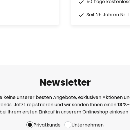
50 Tage kostenlos
Seit 25 Jahren Nr. 
Newsletter
e keine unserer besten Angebote, exklusiven Aktionen un
ends. Jetzt registrieren und wir senden Ihnen einen
13
%
-
 bei Ihrem ersten Einkauf in unserem Onlineshop einlösen
Privatkunde
Unternehmen