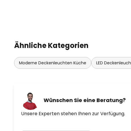
Ähnliche Kategorien
Moderne Deckenleuchten Küche
LED Deckenleuc
Wünschen Sie eine Beratung?
Unsere Experten stehen Ihnen zur Verfügung.