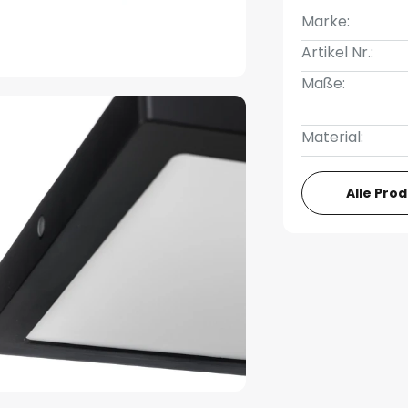
Marke:
Artikel Nr.:
Maße:
Material:
Alle Pro