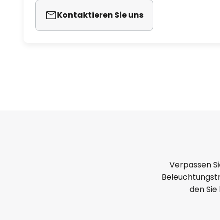
Kontaktieren Sie uns
Verpassen Si
Beleuchtungstr
den Sie