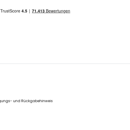
gungs- und Rückgabehinweis