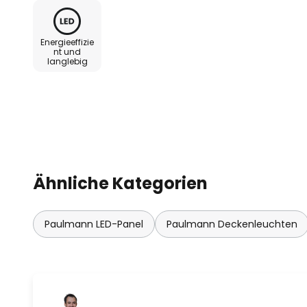
Energieeffizie
nt und
langlebig
Ähnliche Kategorien
Paulmann LED-Panel
Paulmann Deckenleuchten