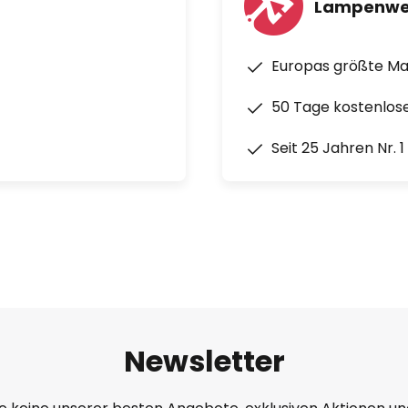
Lampenwe
Europas größte M
50 Tage kostenlos
Seit 25 Jahren Nr. 
Newsletter