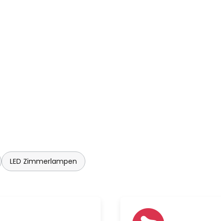
LED Zimmerlampen