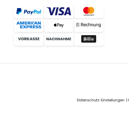
Datenschutz-Einstellungen