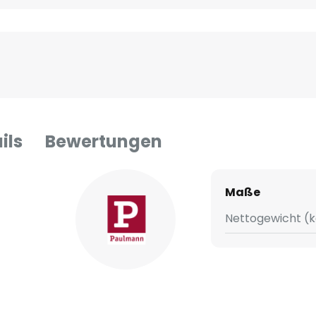
ils
Bewertungen
Maße
Nettogewicht (k