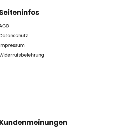
Seiteninfos
AGB
Datenschutz
Impressum
Widerrufsbelehrung
Kundenmeinungen