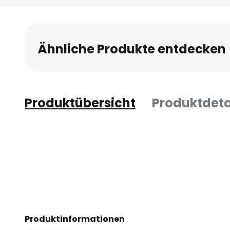
Ähnliche Produkte entdecken
Produktübersicht
Produktdeta
Produktinformationen