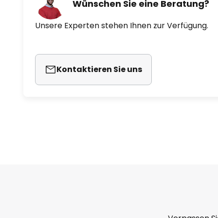
Wünschen Sie eine Beratung?
Unsere Experten stehen Ihnen zur Verfügung.
Kontaktieren Sie uns