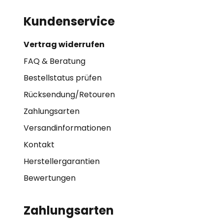
Kundenservice
Vertrag widerrufen
FAQ & Beratung
Bestellstatus prüfen
Rücksendung/Retouren
Zahlungsarten
Versandinformationen
Kontakt
Herstellergarantien
Bewertungen
Zahlungsarten