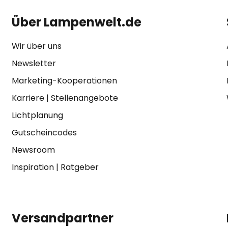
Über Lampenwelt.de
Wir über uns
Newsletter
Marketing-Kooperationen
Karriere
|
Stellenangebote
Lichtplanung
Gutscheincodes
Newsroom
Inspiration
|
Ratgeber
Versandpartner