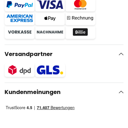
Versandpartner
Kundenmeinungen