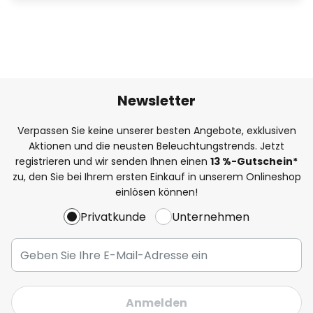
Newsletter
Verpassen Sie keine unserer besten Angebote, exklusiven
Aktionen und die neusten Beleuchtungstrends. Jetzt
registrieren und wir senden Ihnen einen
13
%
-Gutschein*
zu, den Sie bei Ihrem ersten Einkauf in unserem Onlineshop
einlösen können!
Privatkunde
Unternehmen
Anmelden