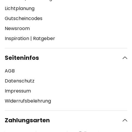
Lichtplanung
Gutscheincodes
Newsroom
Inspiration
|
Ratgeber
Seiteninfos
AGB
Datenschutz
Impressum
Widerrufsbelehrung
Zahlungsarten