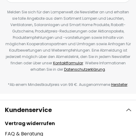
Melden Sie sich für den Lampenwelt.de Newsletter an und erhalten
sie tolle Angebote aus dem Sortiment Lampen und Leuchten,
Ventilatoren, Solaranlagen und Smart Home Produkte, Rabatt-
Gutscheine, Produktpreis-Reduzierungen oder Aktionspakete,
Produktempfehlungen und -vorstellungen sowie Inhalte von
möglichen Kooperationspartnern und Umfragen sowie Anfragen für
Kaufbewertungen und Weiterempfehlungen. Eine Abmeldung ist
jederzeit möglich über den Abmeldelink, den Sie in jedem Newsletter
finden oder über unser
Kontaktformular
. Weitere Informationen
erhalten Sie in der
Datenschutzerklärung
.
*Ab einem Mindestkaufpreis von 99 €. Ausgenommene
Hersteller
.
Kundenservice
Vertrag widerrufen
FAQ & Beratung