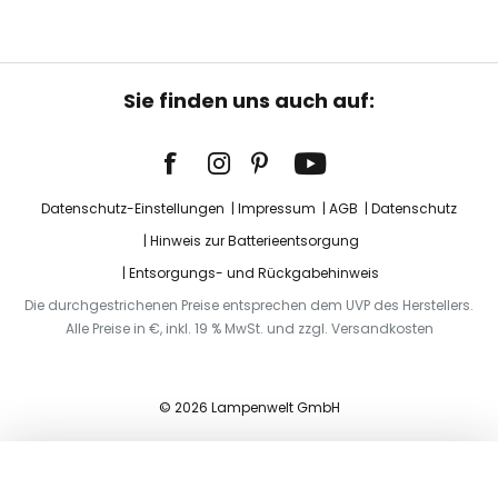
Sie finden uns auch auf:
Datenschutz-Einstellungen
Impressum
AGB
Datenschutz
Hinweis zur Batterieentsorgung
Entsorgungs- und Rückgabehinweis
Die durchgestrichenen Preise entsprechen dem UVP des Herstellers.
Alle Preise in €, inkl. 19 % MwSt. und zzgl. Versandkosten
© 2026 Lampenwelt GmbH
In den Warenkorb