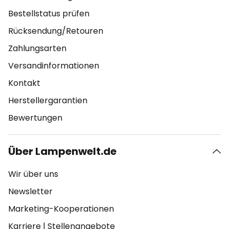
Bestellstatus prüfen
Rücksendung/Retouren
Zahlungsarten
Versandinformationen
Kontakt
Herstellergarantien
Bewertungen
Über Lampenwelt.de
Wir über uns
Newsletter
Marketing-Kooperationen
Karriere
|
Stellenangebote