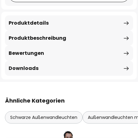
Produktdetails
Produktbeschreibung
Bewertungen
Downloads
Ähnliche Kategorien
Schwarze Außenwandleuchten
Außenwandleuchten m