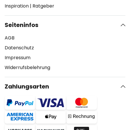
Inspiration
|
Ratgeber
Seiteninfos
AGB
Datenschutz
Impressum
Widerrufsbelehrung
Zahlungsarten