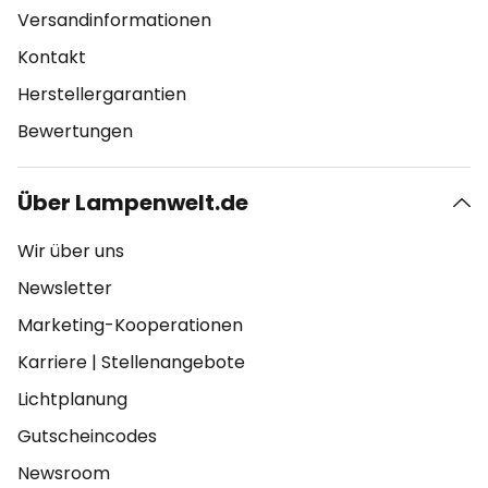
Versandinformationen
Kontakt
Herstellergarantien
Bewertungen
Über Lampenwelt.de
Wir über uns
Newsletter
Marketing-Kooperationen
Karriere
|
Stellenangebote
Lichtplanung
Gutscheincodes
Newsroom