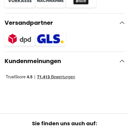
Versandpartner
Kundenmeinungen
Sie finden uns auch auf: