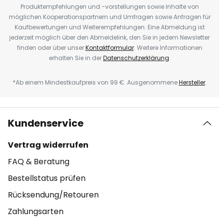
Produktempfehlungen und -vorstellungen sowie Inhalte von
möglichen Kooperationspartnern und Umfragen sowie Anfragen für
Kaufbewertungen und Weiterempfehlungen. Eine Abmeldung ist
jederzeit möglich über den Abmeldelink, den Sie in jedem Newsletter
finden oder über unser
Kontaktformular
. Weitere Informationen
erhalten Sie in der
Datenschutzerklärung
.
*Ab einem Mindestkaufpreis von 99 €. Ausgenommene
Hersteller
.
Kundenservice
Vertrag widerrufen
FAQ & Beratung
Bestellstatus prüfen
Rücksendung/Retouren
Zahlungsarten