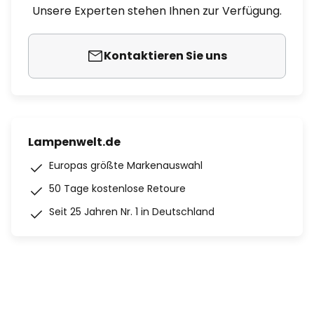
Unsere Experten stehen Ihnen zur Verfügung.
Kontaktieren Sie uns
Lampenwelt.de
Europas größte Markenauswahl
50 Tage kostenlose Retoure
Seit 25 Jahren Nr. 1 in Deutschland