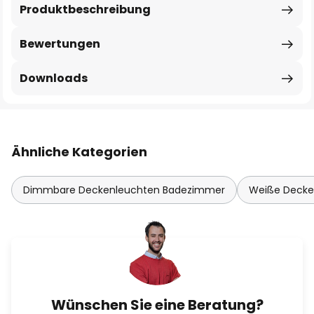
Produktbeschreibung
Bewertungen
Downloads
Ähnliche Kategorien
Dimmbare Deckenleuchten Badezimmer
Weiße Decke
Wünschen Sie eine Beratung?