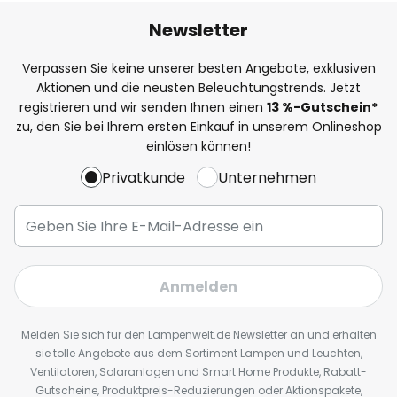
Newsletter
Verpassen Sie keine unserer besten Angebote, exklusiven
Aktionen und die neusten Beleuchtungstrends. Jetzt
registrieren und wir senden Ihnen einen
13
%
-Gutschein*
zu, den Sie bei Ihrem ersten Einkauf in unserem Onlineshop
einlösen können!
Privatkunde
Unternehmen
Anmelden
Melden Sie sich für den Lampenwelt.de Newsletter an und erhalten
sie tolle Angebote aus dem Sortiment Lampen und Leuchten,
Ventilatoren, Solaranlagen und Smart Home Produkte, Rabatt-
Gutscheine, Produktpreis-Reduzierungen oder Aktionspakete,