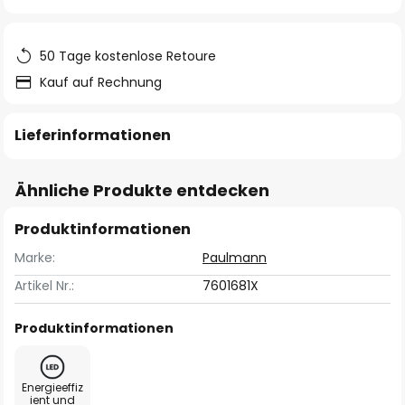
springen
50 Tage kostenlose Retoure
Kauf auf Rechnung
Lieferinformationen
Ähnliche Produkte entdecken
Produktinformationen
Marke:
Paulmann
Artikel Nr.:
7601681X
Produktinformationen
Energieeffiz
ient und