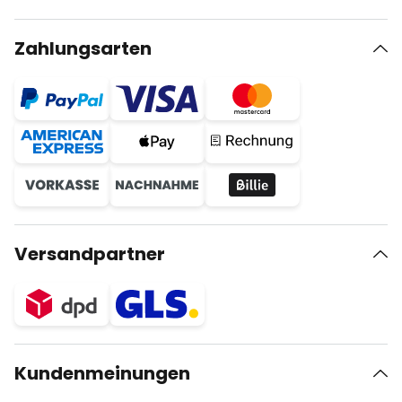
Zahlungsarten
Versandpartner
Kundenmeinungen