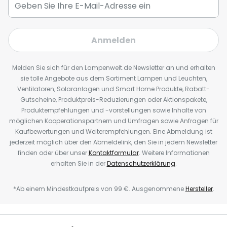
Anmelden
Melden Sie sich für den Lampenwelt.de Newsletter an und erhalten
sie tolle Angebote aus dem Sortiment Lampen und Leuchten,
Ventilatoren, Solaranlagen und Smart Home Produkte, Rabatt-
Gutscheine, Produktpreis-Reduzierungen oder Aktionspakete,
Produktempfehlungen und -vorstellungen sowie Inhalte von
möglichen Kooperationspartnern und Umfragen sowie Anfragen für
Kaufbewertungen und Weiterempfehlungen. Eine Abmeldung ist
jederzeit möglich über den Abmeldelink, den Sie in jedem Newsletter
finden oder über unser
Kontaktformular
. Weitere Informationen
erhalten Sie in der
Datenschutzerklärung
.
*Ab einem Mindestkaufpreis von 99 €. Ausgenommene
Hersteller
.