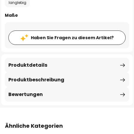
langlebig
Maße
Haben Sie Fragen zu diesem Artikel?
Produktdetails
Produktbeschreibung
Bewertungen
Ähnliche Kategorien