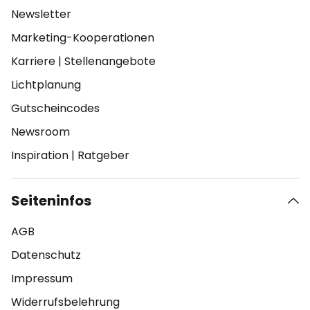
Newsletter
Marketing-Kooperationen
Karriere
|
Stellenangebote
Lichtplanung
Gutscheincodes
Newsroom
Inspiration
|
Ratgeber
Seiteninfos
AGB
Datenschutz
Impressum
Widerrufsbelehrung