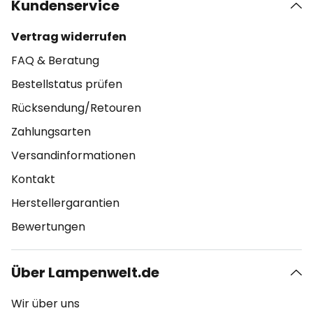
Kundenservice
Vertrag widerrufen
FAQ & Beratung
Bestellstatus prüfen
Rücksendung/Retouren
Zahlungsarten
Versandinformationen
Kontakt
Herstellergarantien
Bewertungen
Über Lampenwelt.de
Wir über uns