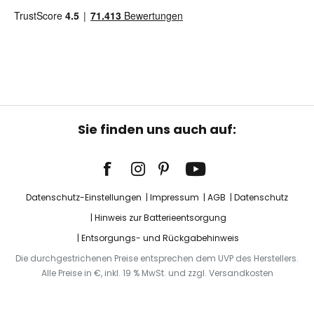
Sie finden uns auch auf:
Datenschutz-Einstellungen
Impressum
AGB
Datenschutz
Hinweis zur Batterieentsorgung
Entsorgungs- und Rückgabehinweis
Die durchgestrichenen Preise entsprechen dem UVP des Herstellers.
Alle Preise in €, inkl. 19 % MwSt. und zzgl. Versandkosten