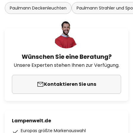
Paulmann Deckenleuchten
Paulmann Strahler und Spo
Wünschen Sie eine Beratung?
Unsere Experten stehen Ihnen zur Verfügung.
Kontaktieren Sie uns
Lampenwelt.de
Europas größte Markenauswahl