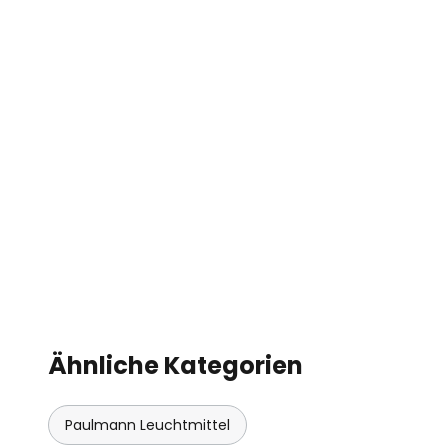
Ähnliche Kategorien
Paulmann Leuchtmittel