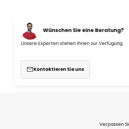
Wünschen Sie eine Beratung?
Unsere Experten stehen Ihnen zur Verfügung.
Kontaktieren Sie uns
Verpassen Si