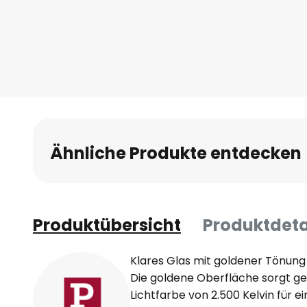
Ähnliche Produkte entdecken
Produktübersicht
Produktdeta
Klares Glas mit goldener Tönun
Die goldene Oberfläche sorgt 
Lichtfarbe von 2.500 Kelvin für 