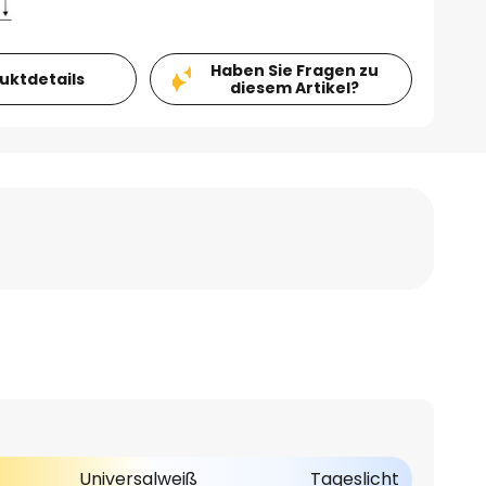
Haben Sie Fragen zu
duktdetails
diesem Artikel?
Universalweiß
Tageslicht