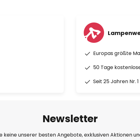
Lampenwe
Europas größte M
50 Tage kostenlos
Seit 25 Jahren Nr. 
Newsletter
e keine unserer besten Angebote, exklusiven Aktionen un