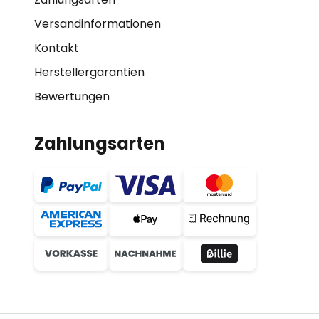
Versandinformationen
Kontakt
Herstellergarantien
Bewertungen
Zahlungsarten