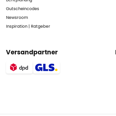
Gutscheincodes
Newsroom
Inspiration
|
Ratgeber
Versandpartner