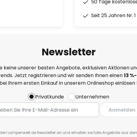
50 Tage kostenlos
Seit 25 Jahren Nr. 
Newsletter
e keine unserer besten Angebote, exklusiven Aktionen un
ends. Jetzt registrieren und wir senden Ihnen einen
13
%
-
 bei Ihrem ersten Einkauf in unserem Onlineshop einlösen
Privatkunde
Unternehmen
Anmelden
r den Lampenwelt.de Newsletter an und erhalten sie tolle Angebote aus d