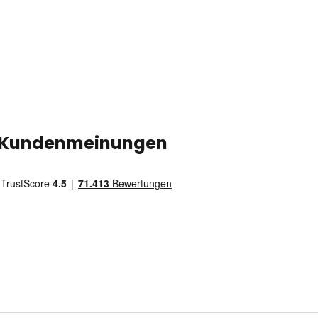
Kundenmeinungen