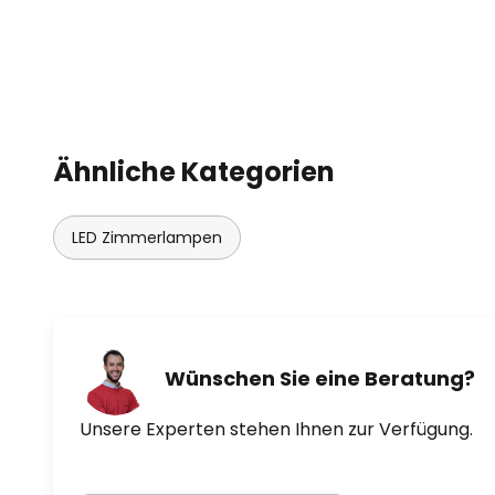
zur Grundbeleuchtung eines Rau
Ähnliche Kategorien
LED Zimmerlampen
Wünschen Sie eine Beratung?
Unsere Experten stehen Ihnen zur Verfügung.