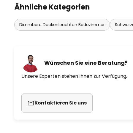
Ähnliche Kategorien
Dimmbare Deckenleuchten Badezimmer
Schwarz
Wünschen Sie eine Beratung?
Unsere Experten stehen Ihnen zur Verfügung.
Kontaktieren Sie uns