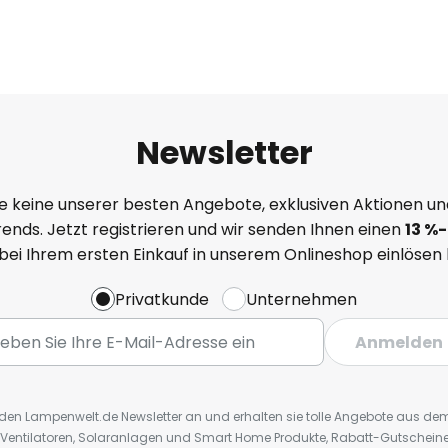
Newsletter
e keine unserer besten Angebote, exklusiven Aktionen un
ends. Jetzt registrieren und wir senden Ihnen einen
13
%
-
 bei Ihrem ersten Einkauf in unserem Onlineshop einlösen
Privatkunde
Unternehmen
Anmelden
r den Lampenwelt.de Newsletter an und erhalten sie tolle Angebote aus d
 Ventilatoren, Solaranlagen und Smart Home Produkte, Rabatt-Gutscheine,