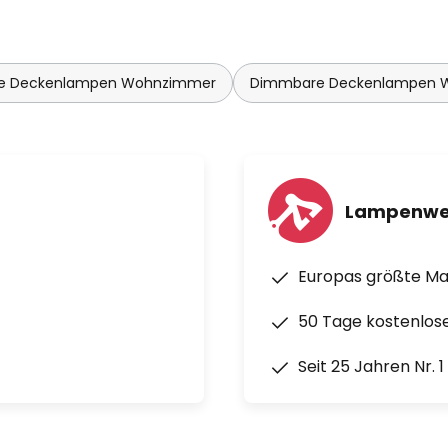
e Deckenlampen Wohnzimmer
Dimmbare Deckenlampen 
Lampenwe
Europas größte M
50 Tage kostenlos
Seit 25 Jahren Nr. 