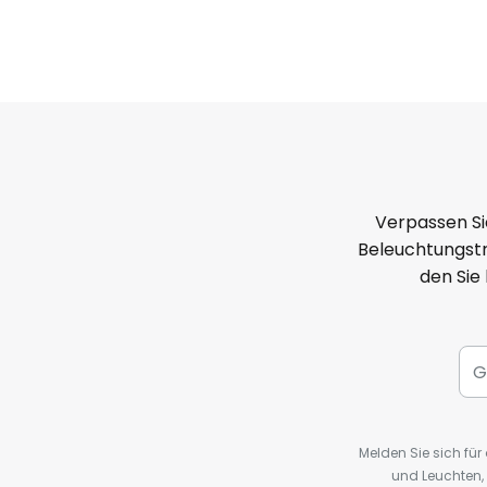
Verpassen Si
Beleuchtungstr
den Sie
Melden Sie sich fü
und Leuchten,