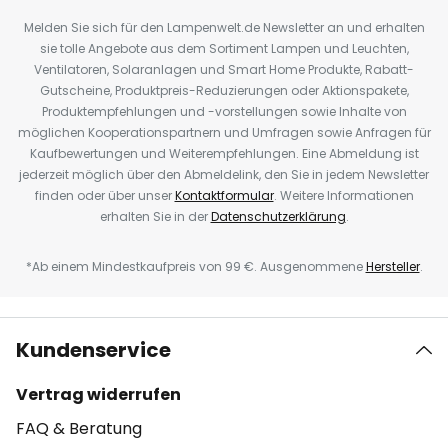
Melden Sie sich für den Lampenwelt.de Newsletter an und erhalten
sie tolle Angebote aus dem Sortiment Lampen und Leuchten,
Ventilatoren, Solaranlagen und Smart Home Produkte, Rabatt-
Gutscheine, Produktpreis-Reduzierungen oder Aktionspakete,
Produktempfehlungen und -vorstellungen sowie Inhalte von
möglichen Kooperationspartnern und Umfragen sowie Anfragen für
Kaufbewertungen und Weiterempfehlungen. Eine Abmeldung ist
jederzeit möglich über den Abmeldelink, den Sie in jedem Newsletter
finden oder über unser
Kontaktformular
. Weitere Informationen
erhalten Sie in der
Datenschutzerklärung
.
*Ab einem Mindestkaufpreis von 99 €. Ausgenommene
Hersteller
.
Kundenservice
Vertrag widerrufen
FAQ & Beratung