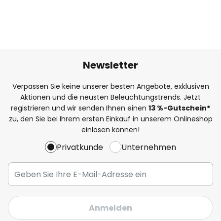
Newsletter
Verpassen Sie keine unserer besten Angebote, exklusiven
Aktionen und die neusten Beleuchtungstrends. Jetzt
registrieren und wir senden Ihnen einen
13
%
-Gutschein*
zu, den Sie bei Ihrem ersten Einkauf in unserem Onlineshop
einlösen können!
Privatkunde
Unternehmen
Anmelden