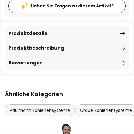
Haben Sie Fragen zu diesem Artikel?
Produktdetails
Produktbeschreibung
Bewertungen
Ähnliche Kategorien
Paulmann Schienensysteme
Graue Schienensysteme