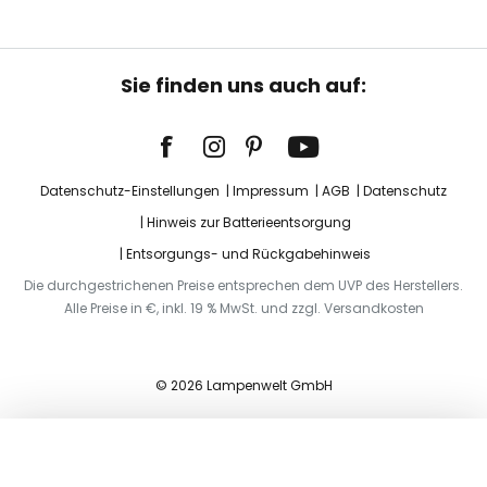
Sie finden uns auch auf:
Datenschutz-Einstellungen
Impressum
AGB
Datenschutz
Hinweis zur Batterieentsorgung
Entsorgungs- und Rückgabehinweis
Die durchgestrichenen Preise entsprechen dem UVP des Herstellers.
Alle Preise in €, inkl. 19 % MwSt. und zzgl. Versandkosten
© 2026 Lampenwelt GmbH
In den Warenkorb