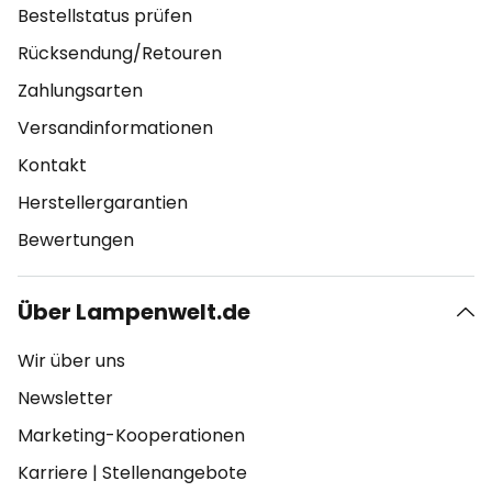
Bestellstatus prüfen
Rücksendung/Retouren
Zahlungsarten
Versandinformationen
Kontakt
Herstellergarantien
Bewertungen
Über Lampenwelt.de
Wir über uns
Newsletter
Marketing-Kooperationen
Karriere
|
Stellenangebote