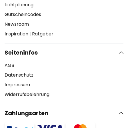
Lichtplanung
Gutscheincodes
Newsroom
Inspiration
|
Ratgeber
Seiteninfos
AGB
Datenschutz
Impressum
Widerrufsbelehrung
Zahlungsarten