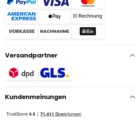
Versandpartner
Kundenmeinungen