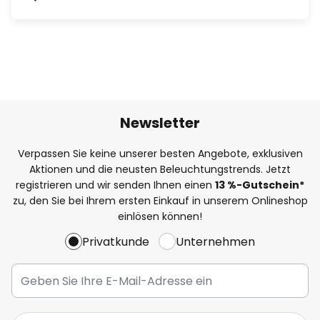
Newsletter
Verpassen Sie keine unserer besten Angebote, exklusiven
Aktionen und die neusten Beleuchtungstrends. Jetzt
registrieren und wir senden Ihnen einen
13
%
-Gutschein*
zu, den Sie bei Ihrem ersten Einkauf in unserem Onlineshop
einlösen können!
Privatkunde
Unternehmen