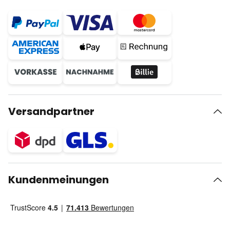
Versandpartner
Kundenmeinungen