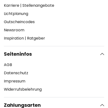
Karriere
|
Stellenangebote
Lichtplanung
Gutscheincodes
Newsroom
Inspiration
|
Ratgeber
Seiteninfos
AGB
Datenschutz
Impressum
Widerrufsbelehrung
Zahlungsarten