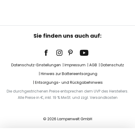
Sie finden uns auch auf:
Datenschutz-Einstellungen
Impressum
AGB
Datenschutz
Hinweis zur Batterieentsorgung
Entsorgungs- und Rückgabehinweis
Die durchgestrichenen Preise entsprechen dem UVP des Herstellers.
Alle Preise in €, inkl. 19 % MwSt. und zzgl. Versandkosten
© 2026 Lampenwelt GmbH