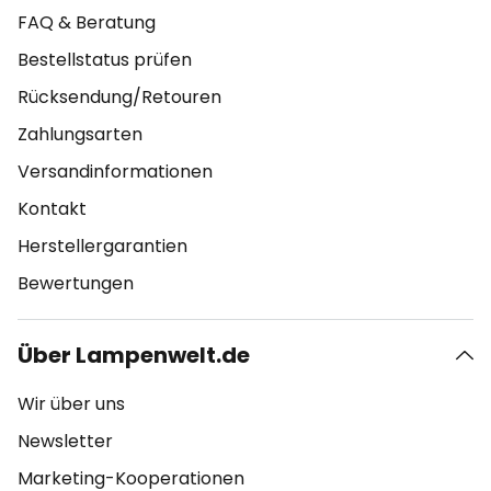
FAQ & Beratung
Bestellstatus prüfen
Rücksendung/Retouren
Zahlungsarten
Versandinformationen
Kontakt
Herstellergarantien
Bewertungen
Über Lampenwelt.de
Wir über uns
Newsletter
Marketing-Kooperationen