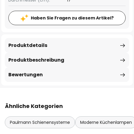
Durchmesser (cm):
17
Haben Sie Fragen zu diesem Artikel?
Produktdetails
Produktbeschreibung
Bewertungen
Ähnliche Kategorien
Paulmann Schienensysteme
Moderne Küchenlampen