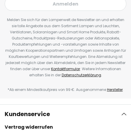
Anmelden
Melden Sie sich für den Lampenwelt.de Newsletter an und erhalten
sie tolle Angebote aus dem Sortiment Lampen und Leuchten,
Ventilatoren, Solaranlagen und Smart Home Produkte, Rabatt-
Gutscheine, Produktpreis-Reduzierungen oder Aktionspakete,
Produktempfehlungen und -vorstellungen sowie Inhalte von
möglichen Kooperationspartnern und Umfragen sowie Anfragen für
Kaufbewertungen und Weiterempfehlungen. Eine Abmeldung ist
jederzeit möglich über den Abmeldelink, den Sie in jedem Newsletter
finden oder über unser
Kontaktformular
. Weitere Informationen
erhalten Sie in der
Datenschutzerklärung
.
*Ab einem Mindestkaufpreis von 99 €. Ausgenommene
Hersteller
.
Kundenservice
Vertrag widerrufen