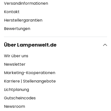
Versandinformationen
Kontakt
Herstellergarantien
Bewertungen
Über Lampenwelt.de
Wir über uns
Newsletter
Marketing-Kooperationen
Karriere
|
Stellenangebote
Lichtplanung
Gutscheincodes
Newsroom