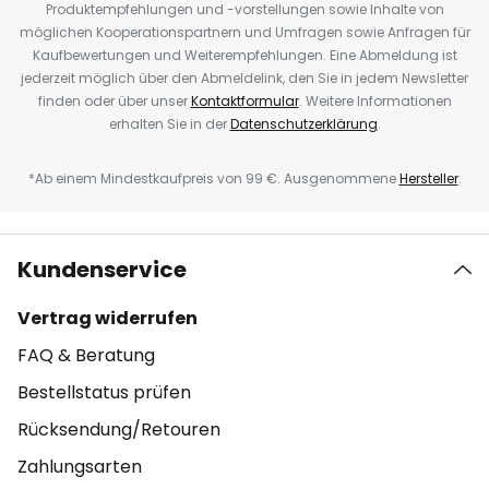
Produktempfehlungen und -vorstellungen sowie Inhalte von
möglichen Kooperationspartnern und Umfragen sowie Anfragen für
Kaufbewertungen und Weiterempfehlungen. Eine Abmeldung ist
jederzeit möglich über den Abmeldelink, den Sie in jedem Newsletter
finden oder über unser
Kontaktformular
. Weitere Informationen
erhalten Sie in der
Datenschutzerklärung
.
*Ab einem Mindestkaufpreis von 99 €. Ausgenommene
Hersteller
.
Kundenservice
Vertrag widerrufen
FAQ & Beratung
Bestellstatus prüfen
Rücksendung/Retouren
Zahlungsarten