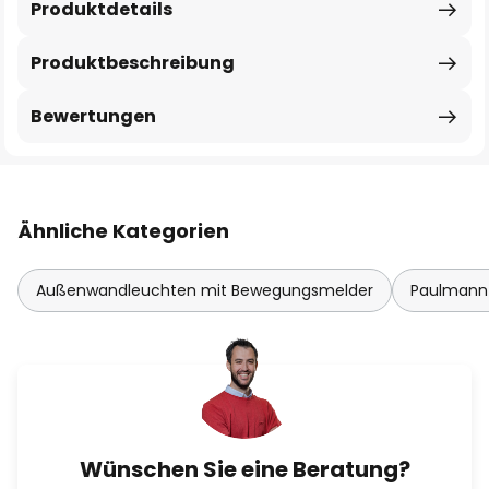
Produktdetails
Produktbeschreibung
Bewertungen
Ähnliche Kategorien
Außenwandleuchten mit Bewegungsmelder
Paulmann
Wünschen Sie eine Beratung?