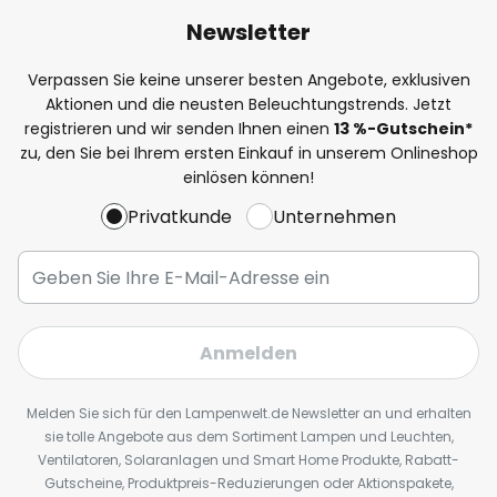
Newsletter
Verpassen Sie keine unserer besten Angebote, exklusiven
Aktionen und die neusten Beleuchtungstrends. Jetzt
registrieren und wir senden Ihnen einen
13
%
-Gutschein*
zu, den Sie bei Ihrem ersten Einkauf in unserem Onlineshop
einlösen können!
Privatkunde
Unternehmen
Anmelden
Melden Sie sich für den Lampenwelt.de Newsletter an und erhalten
sie tolle Angebote aus dem Sortiment Lampen und Leuchten,
Ventilatoren, Solaranlagen und Smart Home Produkte, Rabatt-
Gutscheine, Produktpreis-Reduzierungen oder Aktionspakete,