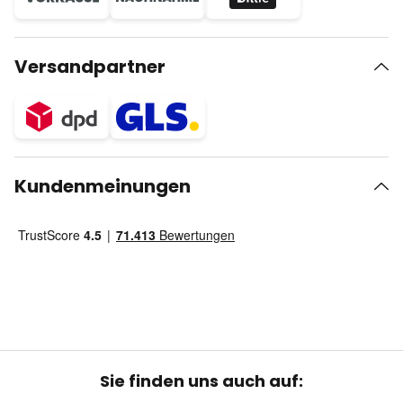
Versandpartner
Kundenmeinungen
Sie finden uns auch auf: