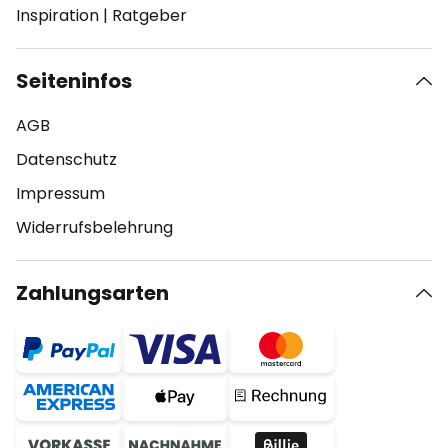
Inspiration
|
Ratgeber
Seiteninfos
AGB
Datenschutz
Impressum
Widerrufsbelehrung
Zahlungsarten