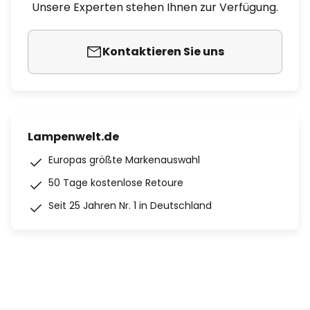
Unsere Experten stehen Ihnen zur Verfügung.
Kontaktieren Sie uns
Lampenwelt.de
Europas größte Markenauswahl
50 Tage kostenlose Retoure
Seit 25 Jahren Nr. 1 in Deutschland