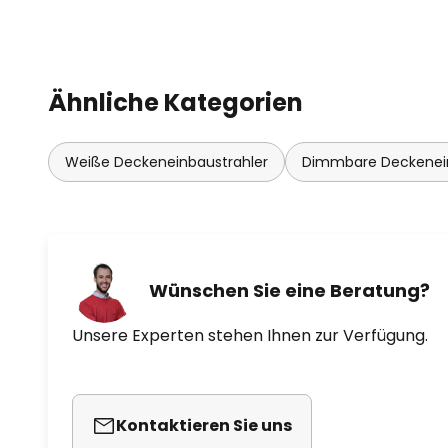
Ähnliche Kategorien
Weiße Deckeneinbaustrahler
Dimmbare Deckenein
Wünschen Sie eine Beratung?
Unsere Experten stehen Ihnen zur Verfügung.
Kontaktieren Sie uns