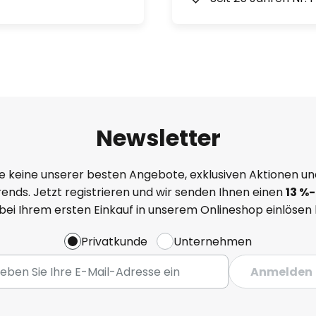
Newsletter
e keine unserer besten Angebote, exklusiven Aktionen un
ends. Jetzt registrieren und wir senden Ihnen einen
13
%
-
 bei Ihrem ersten Einkauf in unserem Onlineshop einlösen
Privatkunde
Unternehmen
Anmelden