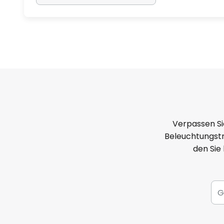
Verpassen Si
Beleuchtungstr
den Sie