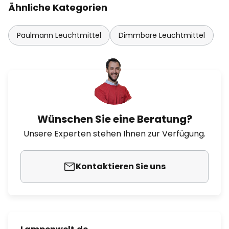
Ähnliche Kategorien
Paulmann Leuchtmittel
Dimmbare Leuchtmittel
Wünschen Sie eine Beratung?
Unsere Experten stehen Ihnen zur Verfügung.
Kontaktieren Sie uns