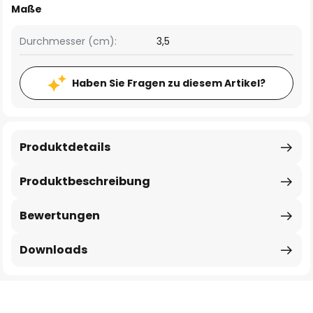
Maße
Durchmesser (cm):
3,5
Haben Sie Fragen zu diesem Artikel?
Produktdetails
Produktbeschreibung
Bewertungen
Downloads