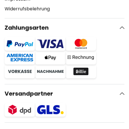
Widerrufsbelehrung
Zahlungsarten
Versandpartner