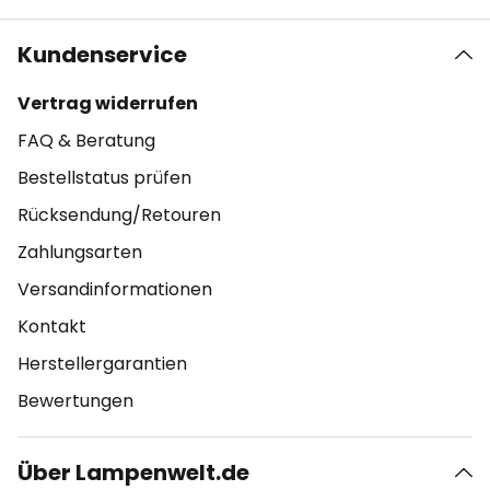
Kundenservice
Vertrag widerrufen
FAQ & Beratung
Bestellstatus prüfen
Rücksendung/Retouren
Zahlungsarten
Versandinformationen
Kontakt
Herstellergarantien
Bewertungen
Über Lampenwelt.de