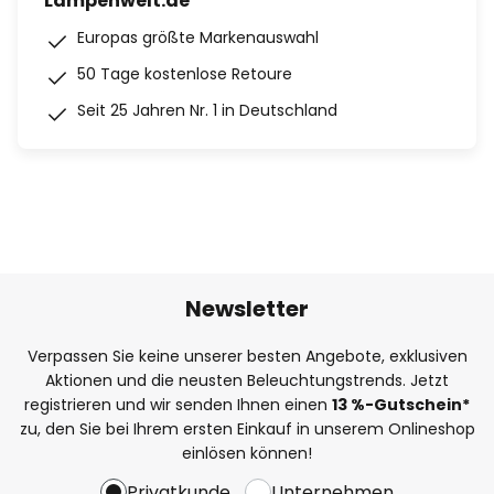
Lampenwelt.de
Europas größte Markenauswahl
50 Tage kostenlose Retoure
Seit 25 Jahren Nr. 1 in Deutschland
Newsletter
Verpassen Sie keine unserer besten Angebote, exklusiven
Aktionen und die neusten Beleuchtungstrends. Jetzt
registrieren und wir senden Ihnen einen
13
%
-Gutschein*
zu, den Sie bei Ihrem ersten Einkauf in unserem Onlineshop
einlösen können!
Privatkunde
Unternehmen