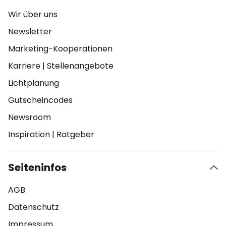
Wir über uns
Newsletter
Marketing-Kooperationen
Karriere
|
Stellenangebote
Lichtplanung
Gutscheincodes
Newsroom
Inspiration
|
Ratgeber
Seiteninfos
AGB
Datenschutz
Impressum