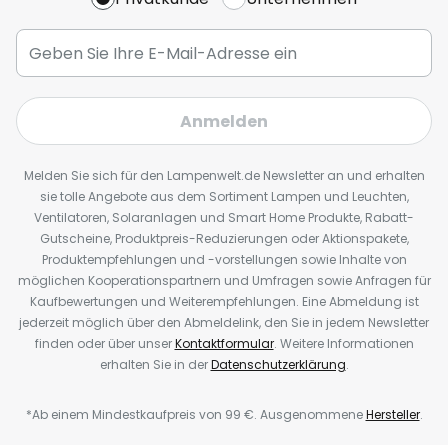
Anmelden
Melden Sie sich für den Lampenwelt.de Newsletter an und erhalten
sie tolle Angebote aus dem Sortiment Lampen und Leuchten,
Ventilatoren, Solaranlagen und Smart Home Produkte, Rabatt-
Gutscheine, Produktpreis-Reduzierungen oder Aktionspakete,
Produktempfehlungen und -vorstellungen sowie Inhalte von
möglichen Kooperationspartnern und Umfragen sowie Anfragen für
Kaufbewertungen und Weiterempfehlungen. Eine Abmeldung ist
jederzeit möglich über den Abmeldelink, den Sie in jedem Newsletter
finden oder über unser
Kontaktformular
. Weitere Informationen
erhalten Sie in der
Datenschutzerklärung
.
*Ab einem Mindestkaufpreis von 99 €. Ausgenommene
Hersteller
.