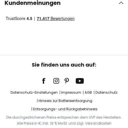
Kundenmeinungen
Sie finden uns auch auf:
Datenschutz-Einstellungen
Impressum
AGB
Datenschutz
Hinweis zur Batterieentsorgung
Entsorgungs- und Rückgabehinweis
Die durchgestrichenen Preise entsprechen dem UVP des Herstellers.
Alle Preise in €, inkl. 19 % MwSt. und zzgl. Versandkosten