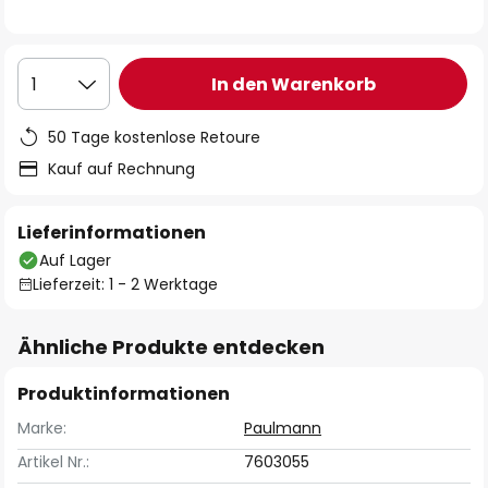
In den Warenkorb
1
50 Tage kostenlose Retoure
Kauf auf Rechnung
Lieferinformationen
Auf Lager
Lieferzeit: 1 - 2 Werktage
Ähnliche Produkte entdecken
Produktinformationen
Marke:
Paulmann
Artikel Nr.:
7603055