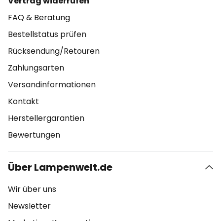
Vertrag widerrufen
FAQ & Beratung
Bestellstatus prüfen
Rücksendung/Retouren
Zahlungsarten
Versandinformationen
Kontakt
Herstellergarantien
Bewertungen
Über Lampenwelt.de
Wir über uns
Newsletter