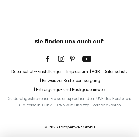
Sie finden uns auch auf:
Datenschutz-Einstellungen
Impressum
AGB
Datenschutz
Hinweis zur Batterieentsorgung
Entsorgungs- und Rückgabehinweis
Die durchgestrichenen Preise entsprechen dem UVP des Herstellers.
Alle Preise in €, inkl. 19 % MwSt. und zzgl. Versandkosten
© 2026 Lampenwelt GmbH