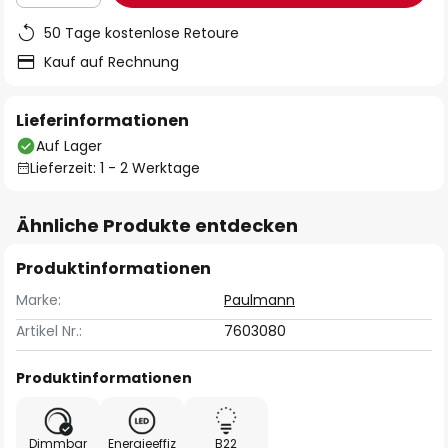
50 Tage kostenlose Retoure
Kauf auf Rechnung
Lieferinformationen
Auf Lager
Lieferzeit: 1 - 2 Werktage
Ähnliche Produkte entdecken
Produktinformationen
Marke:
Paulmann
Artikel Nr.:
7603080
Produktinformationen
Dimmbar
Energieeffiz
B22