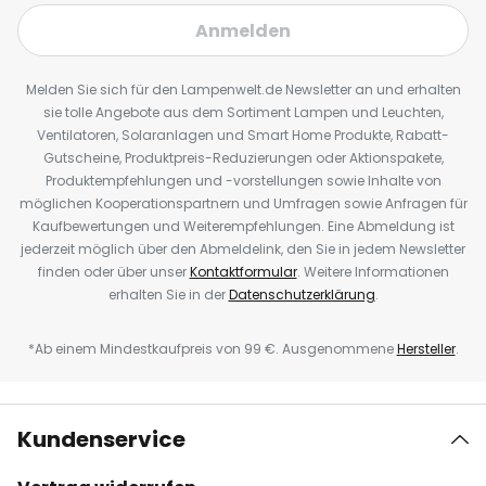
Anmelden
Melden Sie sich für den Lampenwelt.de Newsletter an und erhalten
sie tolle Angebote aus dem Sortiment Lampen und Leuchten,
Ventilatoren, Solaranlagen und Smart Home Produkte, Rabatt-
Gutscheine, Produktpreis-Reduzierungen oder Aktionspakete,
Produktempfehlungen und -vorstellungen sowie Inhalte von
möglichen Kooperationspartnern und Umfragen sowie Anfragen für
Kaufbewertungen und Weiterempfehlungen. Eine Abmeldung ist
jederzeit möglich über den Abmeldelink, den Sie in jedem Newsletter
finden oder über unser
Kontaktformular
. Weitere Informationen
erhalten Sie in der
Datenschutzerklärung
.
*Ab einem Mindestkaufpreis von 99 €. Ausgenommene
Hersteller
.
Kundenservice