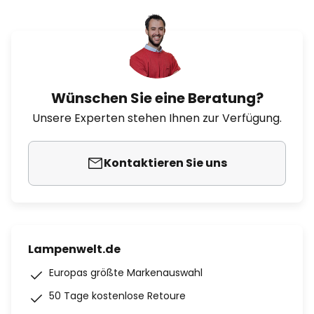
Wünschen Sie eine Beratung?
Unsere Experten stehen Ihnen zur Verfügung.
Kontaktieren Sie uns
Lampenwelt.de
Europas größte Markenauswahl
50 Tage kostenlose Retoure