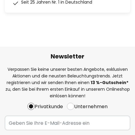
Seit 25 Jahren Nr. 1 in Deutschland
Newsletter
Verpassen Sie keine unserer besten Angebote, exklusiven
Aktionen und die neusten Beleuchtungstrends. Jetzt
registrieren und wir senden Ihnen einen
13
%
-Gutschein*
zu, den Sie bei Ihrem ersten Einkauf in unserem Onlineshop
einlösen können!
Privatkunde
Unternehmen