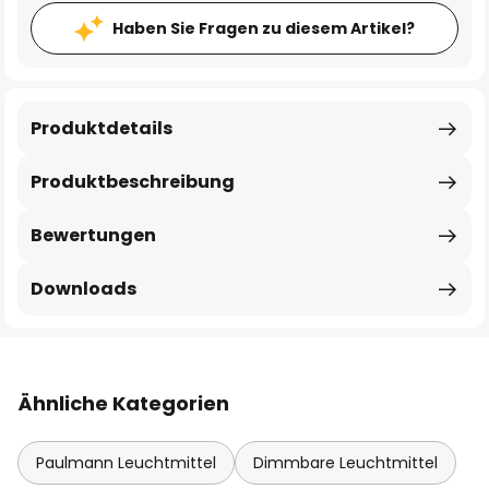
Haben Sie Fragen zu diesem Artikel?
Produktdetails
Produktbeschreibung
Bewertungen
Downloads
Ähnliche Kategorien
Paulmann Leuchtmittel
Dimmbare Leuchtmittel