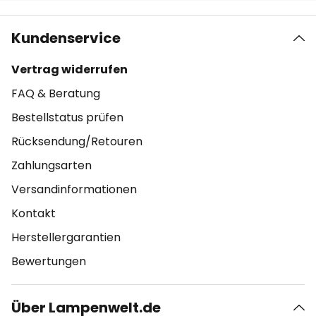
Kundenservice
Vertrag widerrufen
FAQ & Beratung
Bestellstatus prüfen
Rücksendung/Retouren
Zahlungsarten
Versandinformationen
Kontakt
Herstellergarantien
Bewertungen
Über Lampenwelt.de