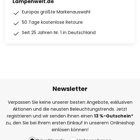
Lampenwelt.de
Europas größte Markenauswahl
50 Tage kostenlose Retoure
Seit 25 Jahren Nr. 1 in Deutschland
Newsletter
Verpassen Sie keine unserer besten Angebote, exklusiven
Aktionen und die neusten Beleuchtungstrends. Jetzt
registrieren und wir senden Ihnen einen
13
%
-Gutschein*
zu, den Sie bei Ihrem ersten Einkauf in unserem Onlineshop
einlösen können!