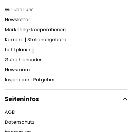
Wir über uns
Newsletter
Marketing-Kooperationen
Karriere
|
Stellenangebote
Lichtplanung
Gutscheincodes
Newsroom
Inspiration
|
Ratgeber
Seiteninfos
AGB
Datenschutz