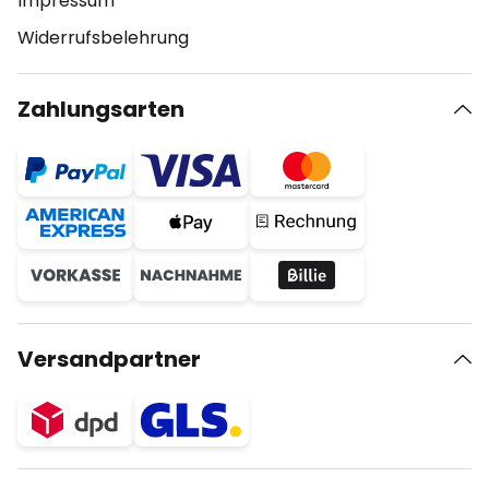
Impressum
Widerrufsbelehrung
Zahlungsarten
Versandpartner