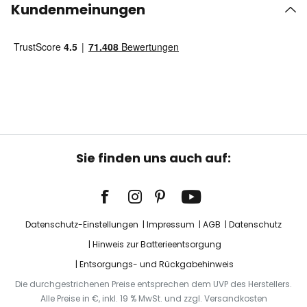
Kundenmeinungen
Sie finden uns auch auf:
Datenschutz-Einstellungen
Impressum
AGB
Datenschutz
Hinweis zur Batterieentsorgung
Entsorgungs- und Rückgabehinweis
Die durchgestrichenen Preise entsprechen dem UVP des Herstellers.
Alle Preise in €, inkl. 19 % MwSt. und zzgl. Versandkosten