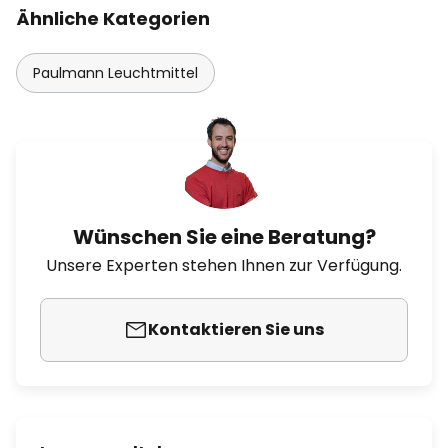
Ähnliche Kategorien
Paulmann Leuchtmittel
Wünschen Sie eine Beratung?
Unsere Experten stehen Ihnen zur Verfügung.
Kontaktieren Sie uns