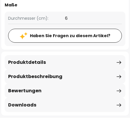
Maße
Durchmesser (cm):
6
Haben Sie Fragen zu diesem Artikel?
Produktdetails
Produktbeschreibung
Bewertungen
Downloads