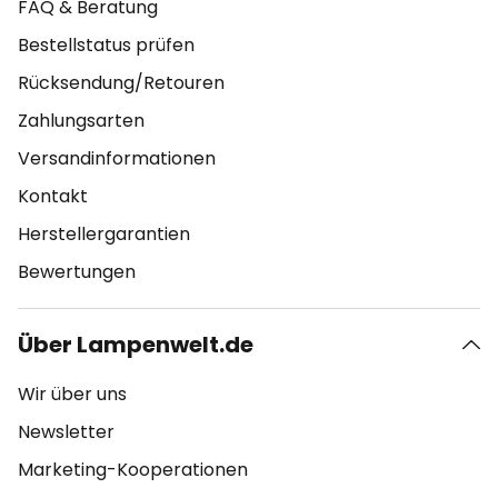
FAQ & Beratung
Bestellstatus prüfen
Rücksendung/Retouren
Zahlungsarten
Versandinformationen
Kontakt
Herstellergarantien
Bewertungen
Über Lampenwelt.de
Wir über uns
Newsletter
Marketing-Kooperationen