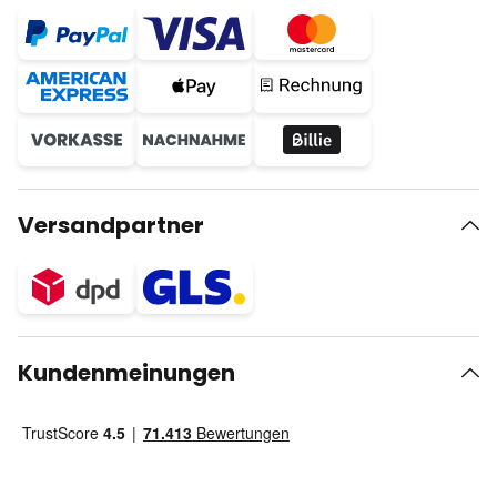
Versandpartner
Kundenmeinungen