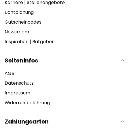
Karriere
|
Stellenangebote
Lichtplanung
Gutscheincodes
Newsroom
Inspiration
|
Ratgeber
Seiteninfos
AGB
Datenschutz
Impressum
Widerrufsbelehrung
Zahlungsarten