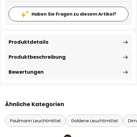
Haben Sie Fragen zu diesem Artikel?
Produktdetails
Produktbeschreibung
Bewertungen
Ähnliche Kategorien
Paulmann Leuchtmittel
Goldene Leuchtmittel
Dim