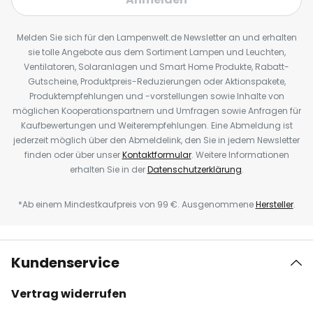
Melden Sie sich für den Lampenwelt.de Newsletter an und erhalten
sie tolle Angebote aus dem Sortiment Lampen und Leuchten,
Ventilatoren, Solaranlagen und Smart Home Produkte, Rabatt-
Gutscheine, Produktpreis-Reduzierungen oder Aktionspakete,
Produktempfehlungen und -vorstellungen sowie Inhalte von
möglichen Kooperationspartnern und Umfragen sowie Anfragen für
Kaufbewertungen und Weiterempfehlungen. Eine Abmeldung ist
jederzeit möglich über den Abmeldelink, den Sie in jedem Newsletter
finden oder über unser
Kontaktformular
. Weitere Informationen
erhalten Sie in der
Datenschutzerklärung
.
*Ab einem Mindestkaufpreis von 99 €. Ausgenommene
Hersteller
.
Kundenservice
Vertrag widerrufen