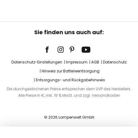
Sie finden uns auch auf:
Datenschutz-Einstellungen
Impressum
AGB
Datenschutz
Hinweis zur Batterieentsorgung
Entsorgungs- und Rückgabehinweis
Die durchgestrichenen Preise entsprechen dem UVP des Herstellers.
Alle Preise in €, inkl. 19 % MwSt. und zzgl. Versandkosten
© 2026 Lampenwelt GmbH
In den Warenkorb