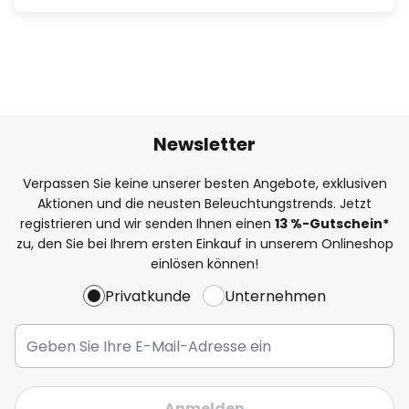
Newsletter
Verpassen Sie keine unserer besten Angebote, exklusiven
Aktionen und die neusten Beleuchtungstrends. Jetzt
registrieren und wir senden Ihnen einen
13
%
-Gutschein*
zu, den Sie bei Ihrem ersten Einkauf in unserem Onlineshop
einlösen können!
Privatkunde
Unternehmen
Anmelden