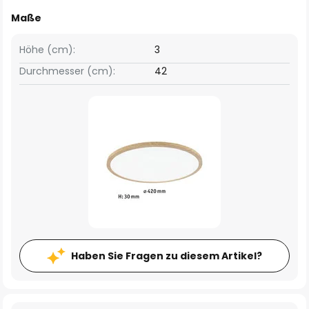
Maße
Höhe (cm):
3
Durchmesser (cm):
42
Haben Sie Fragen zu diesem Artikel?