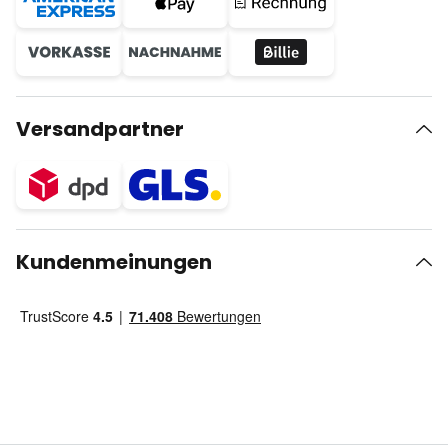
Versandpartner
Kundenmeinungen