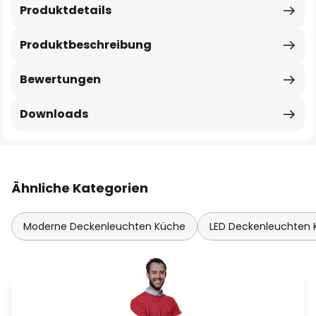
Produktdetails
Produktbeschreibung
Bewertungen
Downloads
Ähnliche Kategorien
Moderne Deckenleuchten Küche
LED Deckenleuchten