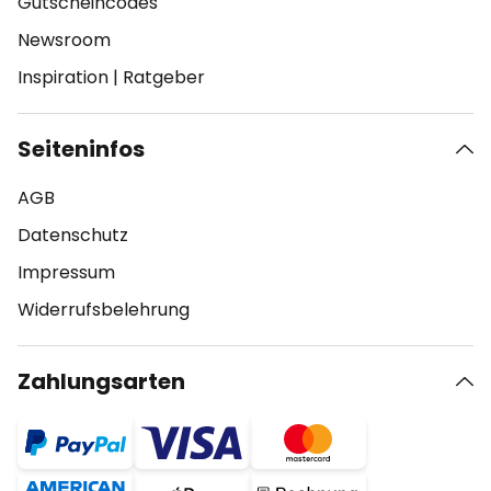
Gutscheincodes
Newsroom
Inspiration
|
Ratgeber
Seiteninfos
AGB
Datenschutz
Impressum
Widerrufsbelehrung
Zahlungsarten