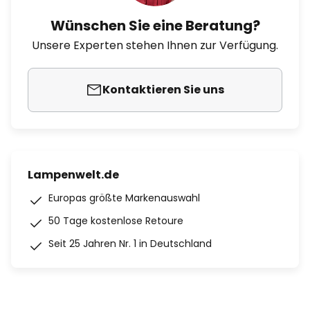
Wünschen Sie eine Beratung?
Unsere Experten stehen Ihnen zur Verfügung.
Kontaktieren Sie uns
Lampenwelt.de
Europas größte Markenauswahl
50 Tage kostenlose Retoure
Seit 25 Jahren Nr. 1 in Deutschland