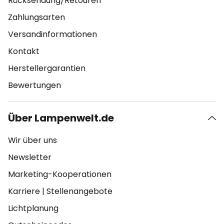
Rücksendung/Retouren
Zahlungsarten
Versandinformationen
Kontakt
Herstellergarantien
Bewertungen
Über Lampenwelt.de
Wir über uns
Newsletter
Marketing-Kooperationen
Karriere
|
Stellenangebote
Lichtplanung