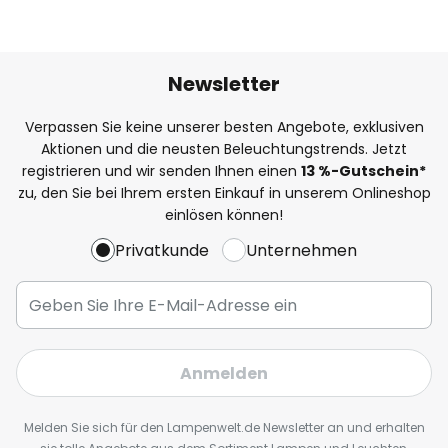
Newsletter
Verpassen Sie keine unserer besten Angebote, exklusiven
Aktionen und die neusten Beleuchtungstrends. Jetzt
registrieren und wir senden Ihnen einen
13
%
-Gutschein*
zu, den Sie bei Ihrem ersten Einkauf in unserem Onlineshop
einlösen können!
Privatkunde
Unternehmen
Anmelden
Melden Sie sich für den Lampenwelt.de Newsletter an und erhalten