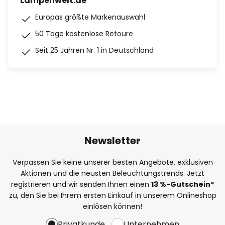
Lampenwelt.de
Europas größte Markenauswahl
50 Tage kostenlose Retoure
Seit 25 Jahren Nr. 1 in Deutschland
Newsletter
Verpassen Sie keine unserer besten Angebote, exklusiven
Aktionen und die neusten Beleuchtungstrends. Jetzt
registrieren und wir senden Ihnen einen
13
%
-Gutschein*
zu, den Sie bei Ihrem ersten Einkauf in unserem Onlineshop
einlösen können!
Privatkunde
Unternehmen