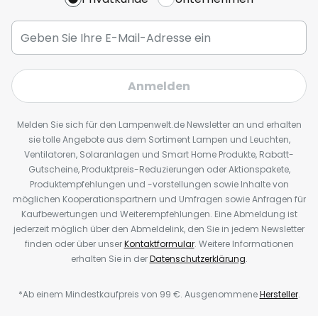
Anmelden
Melden Sie sich für den Lampenwelt.de Newsletter an und erhalten
sie tolle Angebote aus dem Sortiment Lampen und Leuchten,
Ventilatoren, Solaranlagen und Smart Home Produkte, Rabatt-
Gutscheine, Produktpreis-Reduzierungen oder Aktionspakete,
Produktempfehlungen und -vorstellungen sowie Inhalte von
möglichen Kooperationspartnern und Umfragen sowie Anfragen für
Kaufbewertungen und Weiterempfehlungen. Eine Abmeldung ist
jederzeit möglich über den Abmeldelink, den Sie in jedem Newsletter
finden oder über unser
Kontaktformular
. Weitere Informationen
erhalten Sie in der
Datenschutzerklärung
.
*Ab einem Mindestkaufpreis von 99 €. Ausgenommene
Hersteller
.