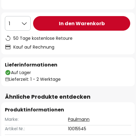
In den Warenkorb
1
50 Tage kostenlose Retoure
Kauf auf Rechnung
Lieferinformationen
Auf Lager
Lieferzeit: 1 - 2 Werktage
Ähnliche Produkte entdecken
Produktinformationen
Marke:
Paulmann
Artikel Nr.:
10015545