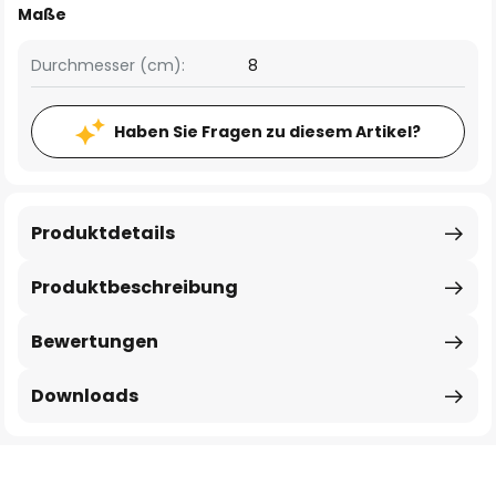
Maße
Durchmesser (cm):
8
Haben Sie Fragen zu diesem Artikel?
Produktdetails
Produktbeschreibung
Bewertungen
Downloads