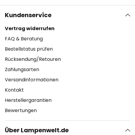
Kundenservice
Vertrag widerrufen
FAQ & Beratung
Bestellstatus prüfen
Rücksendung/Retouren
Zahlungsarten
Versandinformationen
Kontakt
Herstellergarantien
Bewertungen
Über Lampenwelt.de