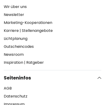
Wir über uns
Newsletter
Marketing-Kooperationen
Karriere
|
Stellenangebote
Lichtplanung
Gutscheincodes
Newsroom
Inspiration
|
Ratgeber
Seiteninfos
AGB
Datenschutz
Impressum