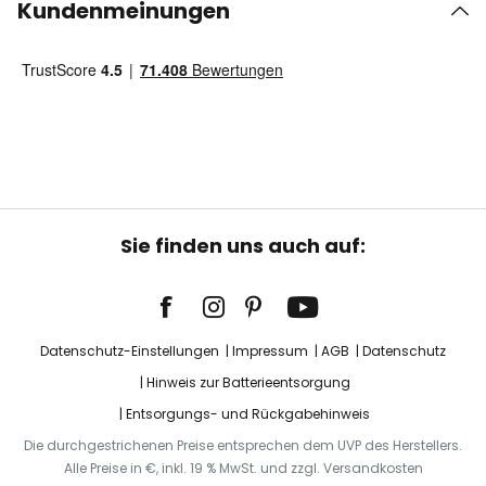
Kundenmeinungen
Sie finden uns auch auf:
Datenschutz-Einstellungen
Impressum
AGB
Datenschutz
Hinweis zur Batterieentsorgung
Entsorgungs- und Rückgabehinweis
Die durchgestrichenen Preise entsprechen dem UVP des Herstellers.
Alle Preise in €, inkl. 19 % MwSt. und zzgl. Versandkosten