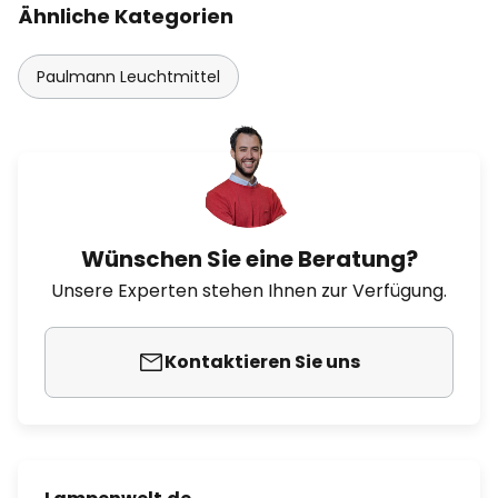
Ähnliche Kategorien
Paulmann Leuchtmittel
Wünschen Sie eine Beratung?
Unsere Experten stehen Ihnen zur Verfügung.
Kontaktieren Sie uns