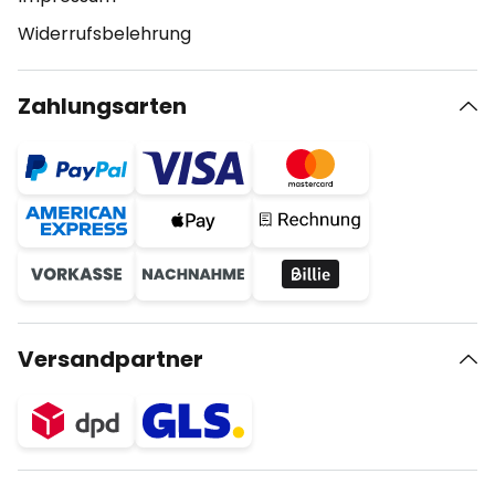
Widerrufsbelehrung
Zahlungsarten
Versandpartner