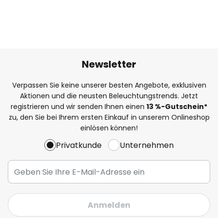
Newsletter
Verpassen Sie keine unserer besten Angebote, exklusiven
Aktionen und die neusten Beleuchtungstrends. Jetzt
registrieren und wir senden Ihnen einen
13
%
-Gutschein*
zu, den Sie bei Ihrem ersten Einkauf in unserem Onlineshop
einlösen können!
Privatkunde
Unternehmen
Anmelden