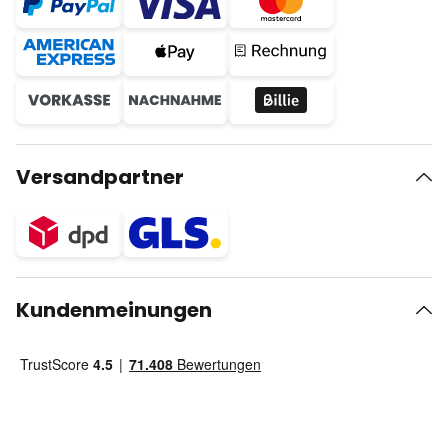
Versandpartner
Kundenmeinungen