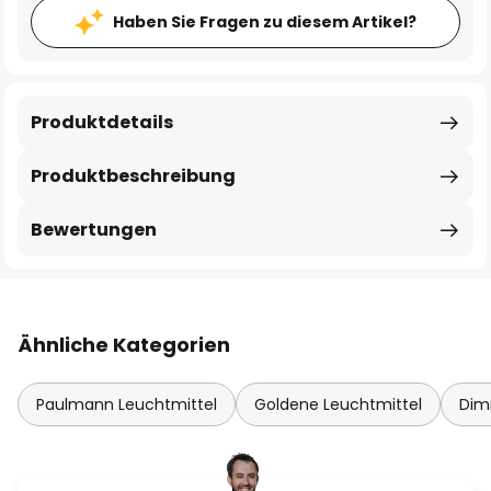
Haben Sie Fragen zu diesem Artikel?
Produktdetails
Produktbeschreibung
Bewertungen
Ähnliche Kategorien
Paulmann Leuchtmittel
Goldene Leuchtmittel
Dim