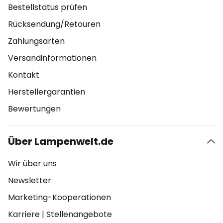
Bestellstatus prüfen
Rücksendung/Retouren
Zahlungsarten
Versandinformationen
Kontakt
Herstellergarantien
Bewertungen
Über Lampenwelt.de
Wir über uns
Newsletter
Marketing-Kooperationen
Karriere
|
Stellenangebote