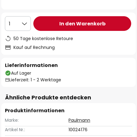
In den Warenkorb
1
50 Tage kostenlose Retoure
Kauf auf Rechnung
Lieferinformationen
Auf Lager
Lieferzeit: 1 - 2 Werktage
Ähnliche Produkte entdecken
Produktinformationen
Marke:
Paulmann
Artikel Nr.:
10024176