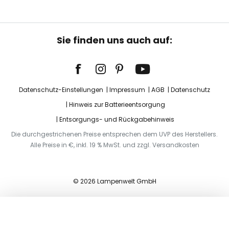
Sie finden uns auch auf:
Datenschutz-Einstellungen
Impressum
AGB
Datenschutz
Hinweis zur Batterieentsorgung
Entsorgungs- und Rückgabehinweis
Die durchgestrichenen Preise entsprechen dem UVP des Herstellers.
Alle Preise in €, inkl. 19 % MwSt. und zzgl. Versandkosten
© 2026 Lampenwelt GmbH
In den Warenkorb