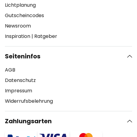
Lichtplanung
Gutscheincodes
Newsroom
Inspiration
|
Ratgeber
Seiteninfos
AGB
Datenschutz
Impressum
Widerrufsbelehrung
Zahlungsarten