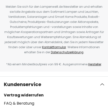
Melden Sie sich für den Lampenwelt.de Newsletter an und erhalten
sie tolle Angebote aus dem Sortiment Lampen und Leuchten,
Ventilatoren, Solaranlagen und Smart Home Produkte, Rabatt-
Gutscheine, Produktpreis-Reduzierungen oder Aktionspakete,
Produktempfehlungen und -vorstellungen sowie Inhalte von
möglichen Kooperationspartnern und Umfragen sowie Anfragen für
Kaufbewertungen und Weiterempfehlungen. Eine Abmeldung ist
jederzeit möglich über den Abmeldelink, den Sie in jedem Newsletter
finden oder über unser
Kontaktformular
. Weitere Informationen
erhalten Sie in der
Datenschutzerklärung
.
*Ab einem Mindestkaufpreis von 99 €. Ausgenommene
Hersteller
.
Kundenservice
Vertrag widerrufen
FAQ & Beratung