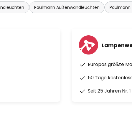
ndleuchten
Paulmann Außenwandleuchten
Paulmann 
Lampenwe
Europas größte M
50 Tage kostenlos
Seit 25 Jahren Nr. 