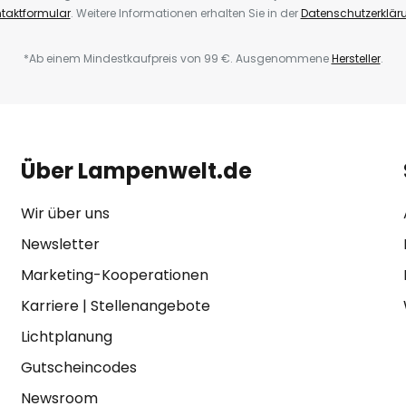
taktformular
. Weitere Informationen erhalten Sie in der
Datenschutzerklär
*Ab einem Mindestkaufpreis von 99 €. Ausgenommene
Hersteller
.
Über Lampenwelt.de
Wir über uns
Newsletter
Marketing-Kooperationen
Karriere
|
Stellenangebote
Lichtplanung
Gutscheincodes
Newsroom