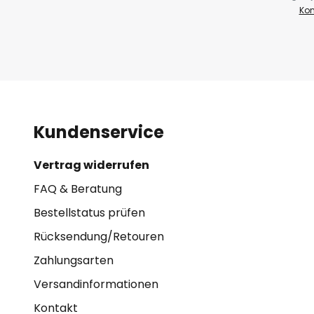
Kon
Kundenservice
Vertrag widerrufen
FAQ & Beratung
Bestellstatus prüfen
Rücksendung/Retouren
Zahlungsarten
Versandinformationen
Kontakt