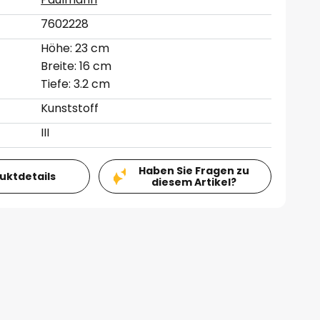
7602228
Höhe: 23 cm
Breite: 16 cm
Tiefe: 3.2 cm
Kunststoff
III
Haben Sie Fragen zu
duktdetails
diesem Artikel?