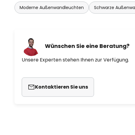
Moderne Außenwandleuchten
Schwarze Außenwa
Wünschen Sie eine Beratung?
Unsere Experten stehen Ihnen zur Verfügung.
Kontaktieren Sie uns