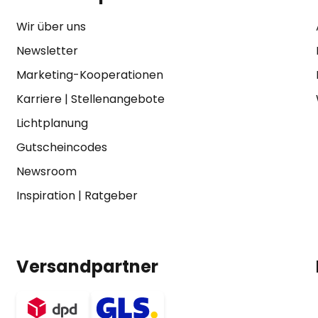
Wir über uns
Newsletter
Marketing-Kooperationen
Karriere
|
Stellenangebote
Lichtplanung
Gutscheincodes
Newsroom
Inspiration
|
Ratgeber
Versandpartner