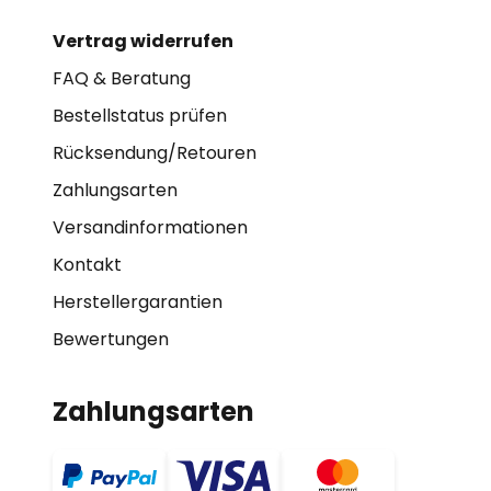
Vertrag widerrufen
FAQ & Beratung
Bestellstatus prüfen
Rücksendung/Retouren
Zahlungsarten
Versandinformationen
Kontakt
Herstellergarantien
Bewertungen
Zahlungsarten