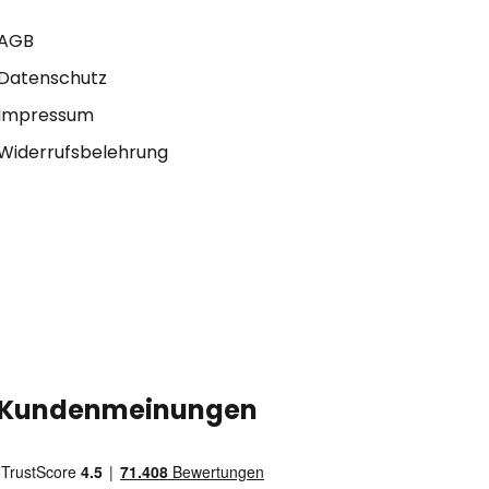
AGB
Datenschutz
Impressum
Widerrufsbelehrung
Kundenmeinungen