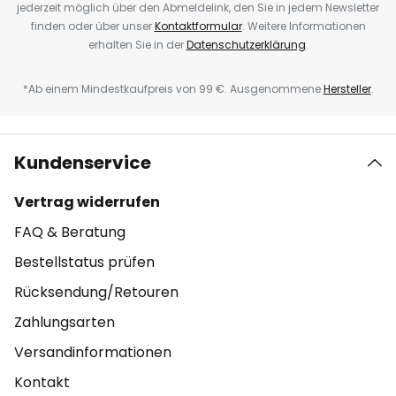
jederzeit möglich über den Abmeldelink, den Sie in jedem Newsletter
finden oder über unser
Kontaktformular
. Weitere Informationen
erhalten Sie in der
Datenschutzerklärung
.
*Ab einem Mindestkaufpreis von 99 €. Ausgenommene
Hersteller
.
Kundenservice
Vertrag widerrufen
FAQ & Beratung
Bestellstatus prüfen
Rücksendung/Retouren
Zahlungsarten
Versandinformationen
Kontakt