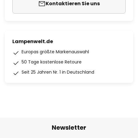
Kontaktieren Sie uns
Lampenwelt.de
Europas größte Markenauswahl
50 Tage kostenlose Retoure
Seit 25 Jahren Nr. 1 in Deutschland
Newsletter