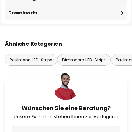
Downloads
Ähnliche Kategorien
Paulmann LED-Strips
Dimmbare LED-Strips
Paulman
Wünschen Sie eine Beratung?
Unsere Experten stehen Ihnen zur Verfügung.