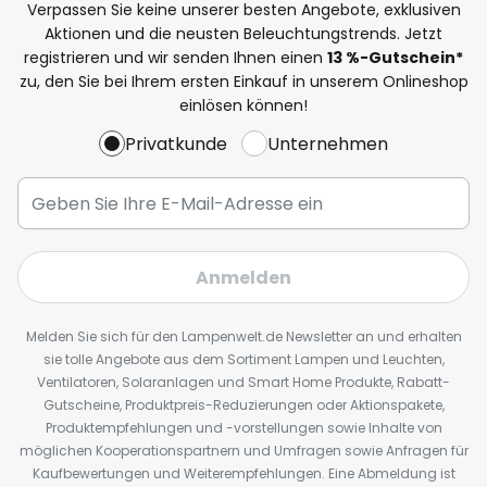
Verpassen Sie keine unserer besten Angebote, exklusiven
Aktionen und die neusten Beleuchtungstrends. Jetzt
registrieren und wir senden Ihnen einen
13
%
-Gutschein*
zu, den Sie bei Ihrem ersten Einkauf in unserem Onlineshop
einlösen können!
Privatkunde
Unternehmen
Anmelden
Melden Sie sich für den Lampenwelt.de Newsletter an und erhalten
sie tolle Angebote aus dem Sortiment Lampen und Leuchten,
Ventilatoren, Solaranlagen und Smart Home Produkte, Rabatt-
Gutscheine, Produktpreis-Reduzierungen oder Aktionspakete,
Produktempfehlungen und -vorstellungen sowie Inhalte von
möglichen Kooperationspartnern und Umfragen sowie Anfragen für
Kaufbewertungen und Weiterempfehlungen. Eine Abmeldung ist