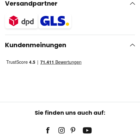
Versandpartner
Kundenmeinungen
Sie finden uns auch auf: