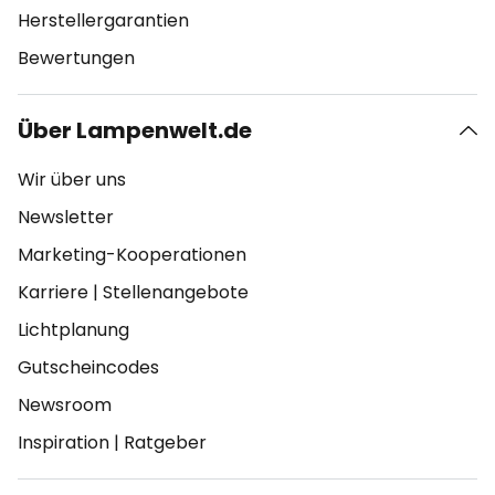
Herstellergarantien
Bewertungen
Über Lampenwelt.de
Wir über uns
Newsletter
Marketing-Kooperationen
Karriere
|
Stellenangebote
Lichtplanung
Gutscheincodes
Newsroom
Inspiration
|
Ratgeber