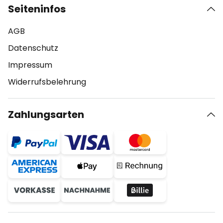
Seiteninfos
AGB
Datenschutz
Impressum
Widerrufsbelehrung
Zahlungsarten