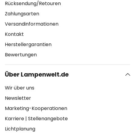
Rücksendung/Retouren
Zahlungsarten
Versandinformationen
Kontakt
Herstellergarantien
Bewertungen
Über Lampenwelt.de
Wir über uns
Newsletter
Marketing-Kooperationen
Karriere
|
Stellenangebote
Lichtplanung