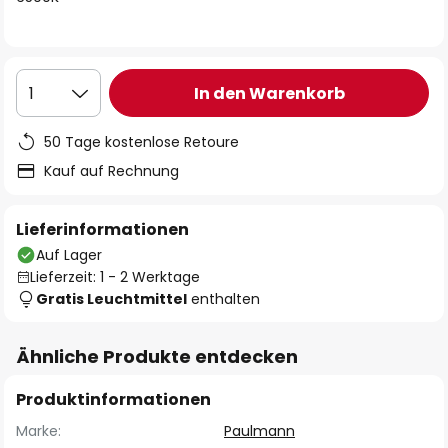
In den Warenkorb
1
50 Tage kostenlose Retoure
Kauf auf Rechnung
Lieferinformationen
Auf Lager
Lieferzeit: 1 - 2 Werktage
Gratis Leuchtmittel
enthalten
Ähnliche Produkte entdecken
Produktinformationen
Marke:
Paulmann