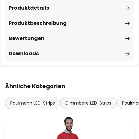
Produktdetails
Produktbeschreibung
Bewertungen
Downloads
Ähnliche Kategorien
Paulmann LED-Strips
Dimmbare LED-Strips
Paulman