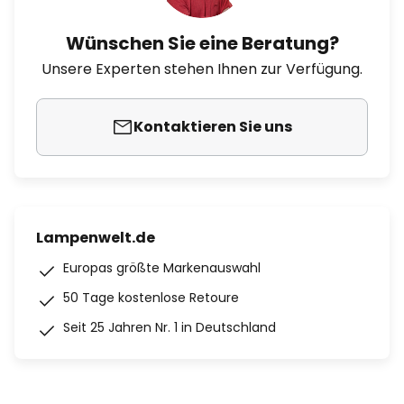
Wünschen Sie eine Beratung?
Unsere Experten stehen Ihnen zur Verfügung.
Kontaktieren Sie uns
Lampenwelt.de
Europas größte Markenauswahl
50 Tage kostenlose Retoure
Seit 25 Jahren Nr. 1 in Deutschland