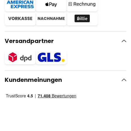
Versandpartner
Kundenmeinungen