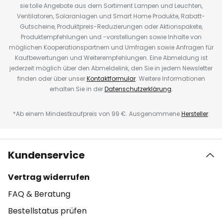
sie tolle Angebote aus dem Sortiment Lampen und Leuchten,
Ventilatoren, Solaranlagen und Smart Home Produkte, Rabatt-
Gutscheine, Produktpreis-Reduzierungen oder Aktionspakete,
Produktempfehlungen und -vorstellungen sowie Inhalte von
möglichen Kooperationspartnern und Umfragen sowie Anfragen für
Kaufbewertungen und Weiterempfehlungen. Eine Abmeldung ist
jederzeit möglich über den Abmeldelink, den Sie in jedem Newsletter
finden oder über unser
Kontaktformular
. Weitere Informationen
erhalten Sie in der
Datenschutzerklärung
.
*Ab einem Mindestkaufpreis von 99 €. Ausgenommene
Hersteller
.
Kundenservice
Vertrag widerrufen
FAQ & Beratung
Bestellstatus prüfen