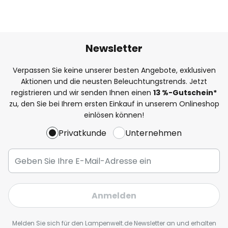
Newsletter
Verpassen Sie keine unserer besten Angebote, exklusiven
Aktionen und die neusten Beleuchtungstrends. Jetzt
registrieren und wir senden Ihnen einen
13
%
-Gutschein*
zu, den Sie bei Ihrem ersten Einkauf in unserem Onlineshop
einlösen können!
Privatkunde
Unternehmen
Anmelden
Melden Sie sich für den Lampenwelt.de Newsletter an und erhalten