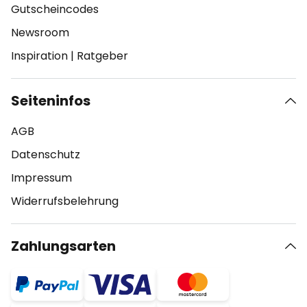
Gutscheincodes
Newsroom
Inspiration
|
Ratgeber
Seiteninfos
AGB
Datenschutz
Impressum
Widerrufsbelehrung
Zahlungsarten