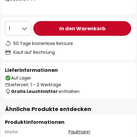
In den Warenkorb
1
50 Tage kostenlose Retoure
Kauf auf Rechnung
Lieferinformationen
Auf Lager
Lieferzeit: 1 - 2 Werktage
Gratis Leuchtmittel
enthalten
Ähnliche Produkte entdecken
Produktinformationen
Marke:
Paulmann