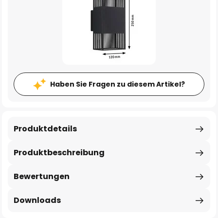
Haben Sie Fragen zu diesem Artikel?
Produktdetails
Produktbeschreibung
Bewertungen
Downloads