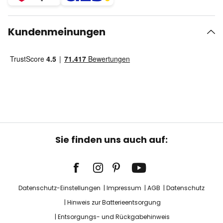
Kundenmeinungen
Sie finden uns auch auf:
Datenschutz-Einstellungen
Impressum
AGB
Datenschutz
Hinweis zur Batterieentsorgung
Entsorgungs- und Rückgabehinweis