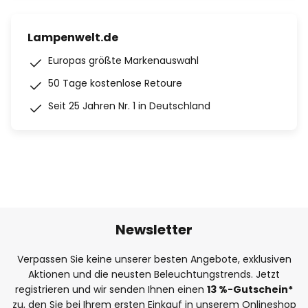
Lampenwelt.de
Europas größte Markenauswahl
50 Tage kostenlose Retoure
Seit 25 Jahren Nr. 1 in Deutschland
Newsletter
Verpassen Sie keine unserer besten Angebote, exklusiven
Aktionen und die neusten Beleuchtungstrends. Jetzt
registrieren und wir senden Ihnen einen
13
%
-Gutschein*
zu, den Sie bei Ihrem ersten Einkauf in unserem Onlineshop