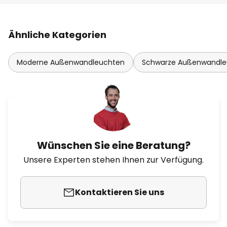
Ähnliche Kategorien
Moderne Außenwandleuchten
Schwarze Außenwandle
Wünschen Sie eine Beratung?
Unsere Experten stehen Ihnen zur Verfügung.
Kontaktieren Sie uns