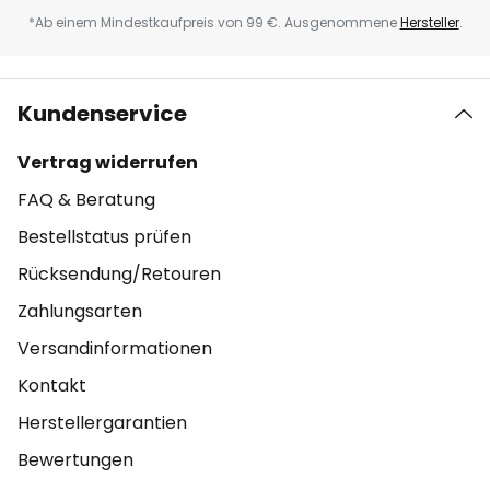
*Ab einem Mindestkaufpreis von 99 €. Ausgenommene
Hersteller
.
Kundenservice
Vertrag widerrufen
FAQ & Beratung
Bestellstatus prüfen
Rücksendung/Retouren
Zahlungsarten
Versandinformationen
Kontakt
Herstellergarantien
Bewertungen