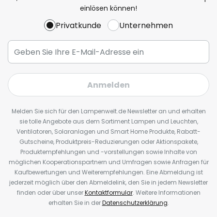
einlösen können!
Privatkunde
Unternehmen
Anmelden
Melden Sie sich für den Lampenwelt.de Newsletter an und erhalten
sie tolle Angebote aus dem Sortiment Lampen und Leuchten,
Ventilatoren, Solaranlagen und Smart Home Produkte, Rabatt-
Gutscheine, Produktpreis-Reduzierungen oder Aktionspakete,
Produktempfehlungen und -vorstellungen sowie Inhalte von
möglichen Kooperationspartnern und Umfragen sowie Anfragen für
Kaufbewertungen und Weiterempfehlungen. Eine Abmeldung ist
jederzeit möglich über den Abmeldelink, den Sie in jedem Newsletter
finden oder über unser
Kontaktformular
. Weitere Informationen
erhalten Sie in der
Datenschutzerklärung
.