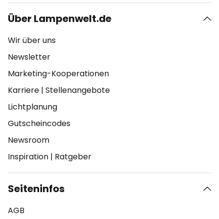
Über Lampenwelt.de
Wir über uns
Newsletter
Marketing-Kooperationen
Karriere
|
Stellenangebote
Lichtplanung
Gutscheincodes
Newsroom
Inspiration
|
Ratgeber
Seiteninfos
AGB