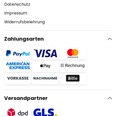
Datenschutz
Impressum
Widerrufsbelehrung
Zahlungsarten
Versandpartner