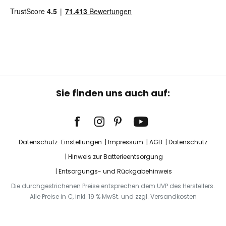
Sie finden uns auch auf:
Datenschutz-Einstellungen
Impressum
AGB
Datenschutz
Hinweis zur Batterieentsorgung
Entsorgungs- und Rückgabehinweis
Die durchgestrichenen Preise entsprechen dem UVP des Herstellers.
Alle Preise in €, inkl. 19 % MwSt. und zzgl. Versandkosten