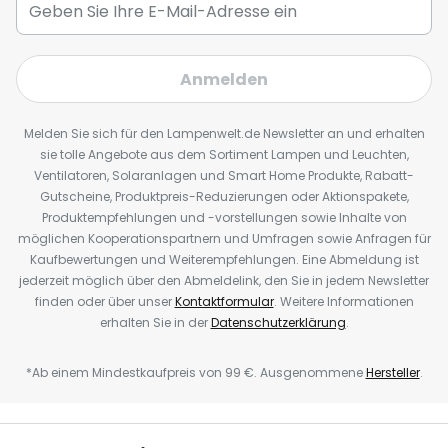
Anmelden
Melden Sie sich für den Lampenwelt.de Newsletter an und erhalten
sie tolle Angebote aus dem Sortiment Lampen und Leuchten,
Ventilatoren, Solaranlagen und Smart Home Produkte, Rabatt-
Gutscheine, Produktpreis-Reduzierungen oder Aktionspakete,
Produktempfehlungen und -vorstellungen sowie Inhalte von
möglichen Kooperationspartnern und Umfragen sowie Anfragen für
Kaufbewertungen und Weiterempfehlungen. Eine Abmeldung ist
jederzeit möglich über den Abmeldelink, den Sie in jedem Newsletter
finden oder über unser
Kontaktformular
. Weitere Informationen
erhalten Sie in der
Datenschutzerklärung
.
*Ab einem Mindestkaufpreis von 99 €. Ausgenommene
Hersteller
.