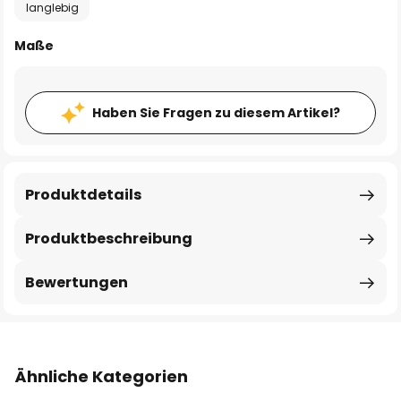
langlebig
Maße
Haben Sie Fragen zu diesem Artikel?
Produktdetails
Produktbeschreibung
Bewertungen
Ähnliche Kategorien