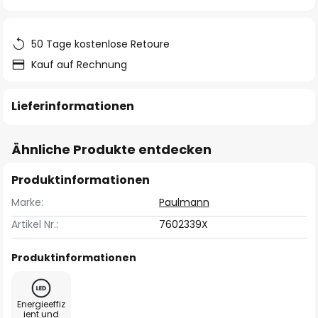
springen
50 Tage kostenlose Retoure
Kauf auf Rechnung
Lieferinformationen
Ähnliche Produkte entdecken
Produktinformationen
Marke:
Paulmann
Artikel Nr.:
7602339X
Produktinformationen
Energieeffiz
ient und