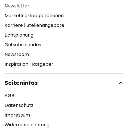
Newsletter
Marketing-Kooperationen
Karriere
|
Stellenangebote
Lichtplanung
Gutscheincodes
Newsroom
Inspiration
|
Ratgeber
Seiteninfos
AGB
Datenschutz
Impressum
Widerrufsbelehrung