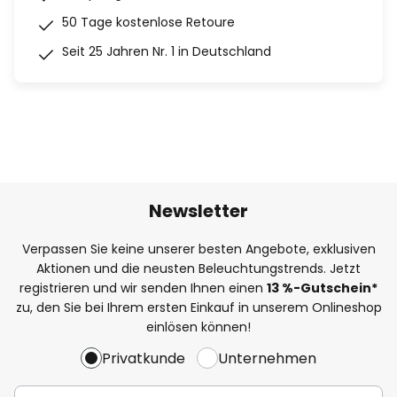
50 Tage kostenlose Retoure
Seit 25 Jahren Nr. 1 in Deutschland
Newsletter
Verpassen Sie keine unserer besten Angebote, exklusiven
Aktionen und die neusten Beleuchtungstrends. Jetzt
registrieren und wir senden Ihnen einen
13
%
-Gutschein*
zu, den Sie bei Ihrem ersten Einkauf in unserem Onlineshop
einlösen können!
Privatkunde
Unternehmen