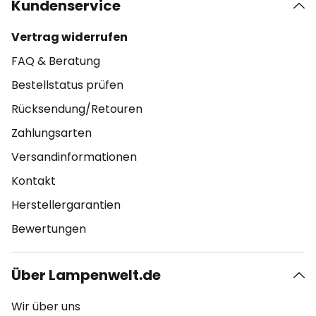
Kundenservice
Vertrag widerrufen
FAQ & Beratung
Bestellstatus prüfen
Rücksendung/Retouren
Zahlungsarten
Versandinformationen
Kontakt
Herstellergarantien
Bewertungen
Über Lampenwelt.de
Wir über uns