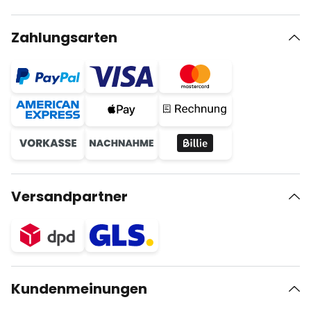
Zahlungsarten
Versandpartner
Kundenmeinungen