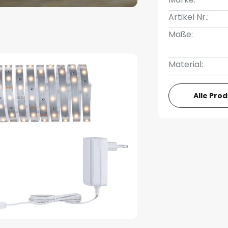
Artikel Nr.:
Maße:
Material:
Alle Pro