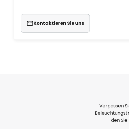
Kontaktieren Sie uns
Verpassen Si
Beleuchtungstr
den Sie