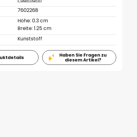
7602268
Höhe: 0.3 cm
Breite: 1.25 cm
Kunststoff
Haben Sie Fragen zu
duktdetails
diesem Artikel?