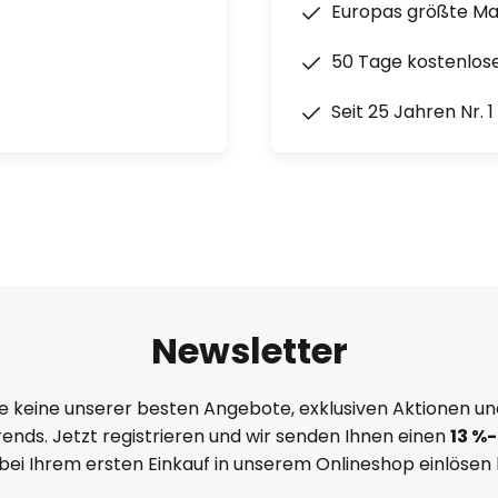
Europas größte M
50 Tage kostenlos
Seit 25 Jahren Nr. 
Newsletter
e keine unserer besten Angebote, exklusiven Aktionen un
ends. Jetzt registrieren und wir senden Ihnen einen
13
%
-
 bei Ihrem ersten Einkauf in unserem Onlineshop einlösen