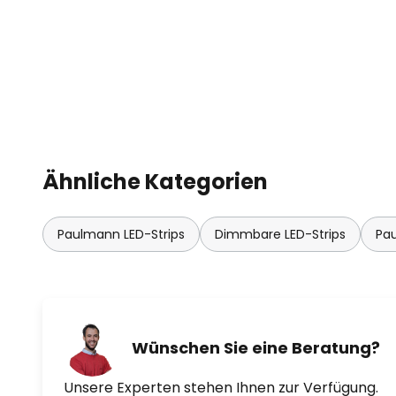
Ähnliche Kategorien
Paulmann LED-Strips
Dimmbare LED-Strips
Pau
Wünschen Sie eine Beratung?
Unsere Experten stehen Ihnen zur Verfügung.