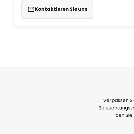
Kontaktieren Sie uns
Verpassen Si
Beleuchtungstr
den Sie