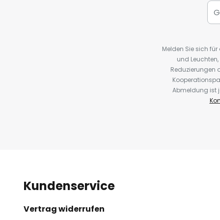
Melden Sie sich fü
und Leuchten,
Reduzierungen o
Kooperationspa
Abmeldung ist j
Kon
Kundenservice
Vertrag widerrufen