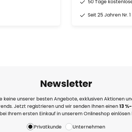
50 Tage kostenlos
Seit 25 Jahren Nr. 
Newsletter
e keine unserer besten Angebote, exklusiven Aktionen un
ends. Jetzt registrieren und wir senden Ihnen einen
13
%
-
 bei Ihrem ersten Einkauf in unserem Onlineshop einlösen
Privatkunde
Unternehmen