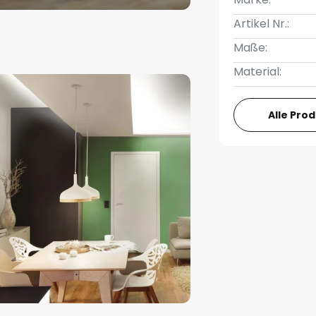
Artikel Nr.:
Maße:
Material:
Alle Pro