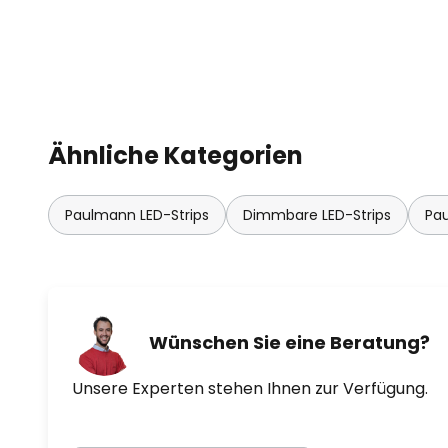
Ähnliche Kategorien
Paulmann LED-Strips
Dimmbare LED-Strips
Pau
Wünschen Sie eine Beratung?
Unsere Experten stehen Ihnen zur Verfügung.