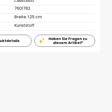
7601782
Breite: 1.25 cm
Kunststoff
Haben Sie Fragen zu
duktdetails
diesem Artikel?