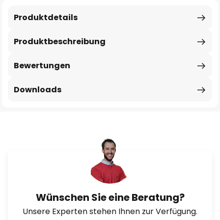
Produktdetails
Produktbeschreibung
Bewertungen
Downloads
Wünschen Sie eine Beratung?
Unsere Experten stehen Ihnen zur Verfügung.