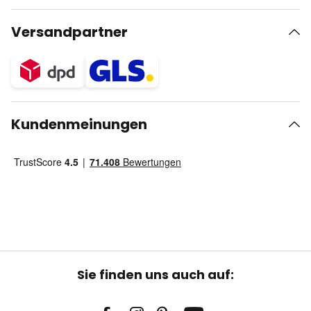
Versandpartner
Kundenmeinungen
Sie finden uns auch auf: