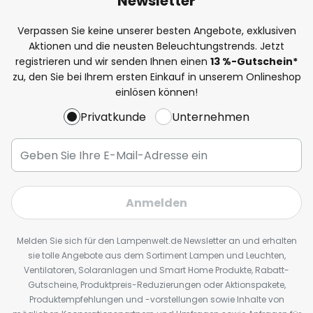
Newsletter
Verpassen Sie keine unserer besten Angebote, exklusiven
Aktionen und die neusten Beleuchtungstrends. Jetzt
registrieren und wir senden Ihnen einen
13
%
-Gutschein*
zu, den Sie bei Ihrem ersten Einkauf in unserem Onlineshop
einlösen können!
Privatkunde
Unternehmen
Anmelden
Melden Sie sich für den Lampenwelt.de Newsletter an und erhalten
sie tolle Angebote aus dem Sortiment Lampen und Leuchten,
Ventilatoren, Solaranlagen und Smart Home Produkte, Rabatt-
Gutscheine, Produktpreis-Reduzierungen oder Aktionspakete,
Produktempfehlungen und -vorstellungen sowie Inhalte von