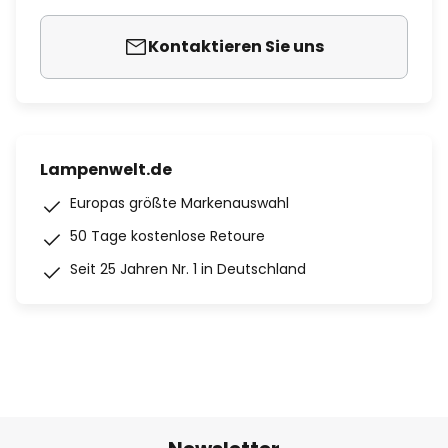
Kontaktieren Sie uns
Lampenwelt.de
Europas größte Markenauswahl
50 Tage kostenlose Retoure
Seit 25 Jahren Nr. 1 in Deutschland