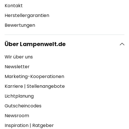
Kontakt
Herstellergarantien
Bewertungen
Über Lampenwelt.de
Wir über uns
Newsletter
Marketing-Kooperationen
Karriere
|
Stellenangebote
Lichtplanung
Gutscheincodes
Newsroom
Inspiration
|
Ratgeber