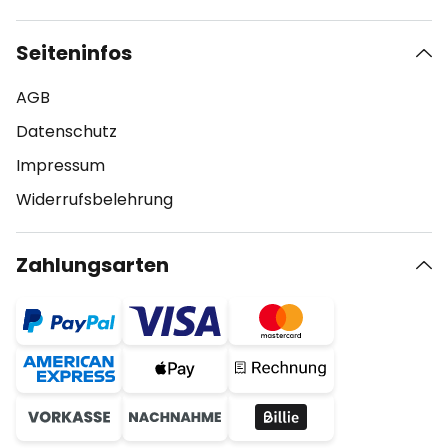
Seiteninfos
AGB
Datenschutz
Impressum
Widerrufsbelehrung
Zahlungsarten